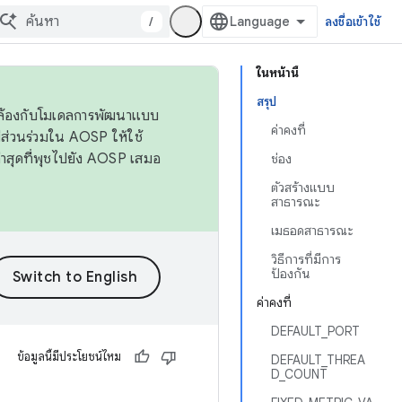
/
ลงชื่อเข้าใช้
ในหน้านี้
สรุป
ดคล้องกับโมเดลการพัฒนาแบบ
ค่าคงที่
ส่วนร่วมใน AOSP ให้ใช้
่าสุดที่พุชไปยัง AOSP เสมอ
ช่อง
ตัวสร้างแบบ
สาธารณะ
เมธอดสาธารณะ
วิธีการที่มีการ
ป้องกัน
ค่าคงที่
DEFAULT_PORT
ข้อมูลนี้มีประโยชน์ไหม
DEFAULT_THREA
D_COUNT