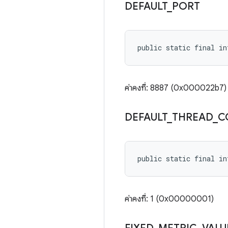
DEFAULT
_
PORT
public static final i
ค่าคงที่: 8887 (0x000022b7)
DEFAULT
_
THREAD
_
C
public static final i
ค่าคงที่: 1 (0x00000001)