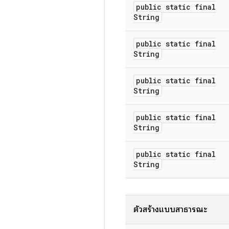
public static final
String
public static final
String
public static final
String
public static final
String
public static final
String
ตัวสร้างแบบสาธารณะ