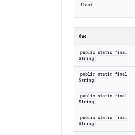
float
ช่อง
public static final
String
public static final
String
public static final
String
public static final
String