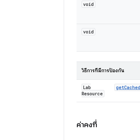
void
void
วิธีการที่มีการป้องกัน
Lab
get
Cache
Resource
ค่าคงที่