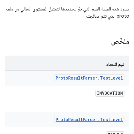
تسرد هذه السمة القيم التي تمّ تحديدها لتمثيل المستوى الحالي من ملف
proto الذي تتم معالجته.
ملخّص
قيم التعداد
Proto
Result
Parser
.
Test
Level
INVOCATION
Proto
Result
Parser
.
Test
Level