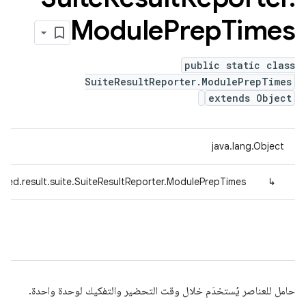
Module
Prep
Times
public static class
SuiteResultReporter.ModulePrepTimes
extends Object
java.lang.Object
efed.result.suite.SuiteResultReporter.ModulePrepTimes
↳
حامل للعناصر يُستخدَم خلال وقت التحضير والتفكيك لوحدة واحدة.