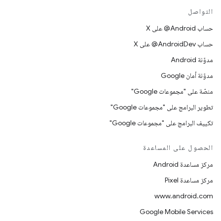
التواصل
حساب ‎@Android على X
حساب ‎@AndroidDev على X
مدوّنة Android
مدوّنة أمان Google
منصّة على "مجموعات Google"
تطوير البرامج على "مجموعات Google"
تكييف البرامج على "مجموعات Google"
الحصول على المساعدة
مركز مساعدة Android
مركز مساعدة Pixel
www.android.com
Google Mobile Services