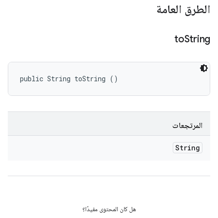
الطرق العامة
to
String
public String toString ()
المرتجعات
String
هل كان المحتوى مفيدًا؟