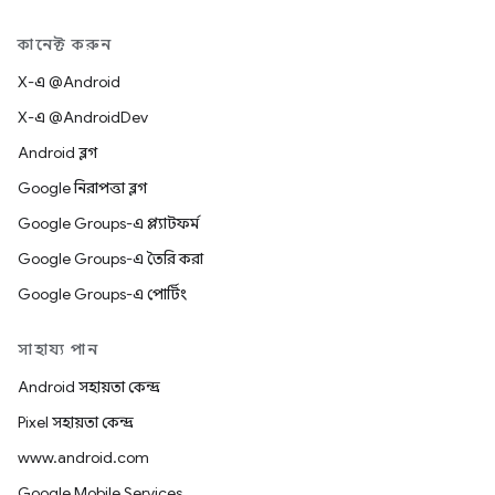
কানেক্ট করুন
X-এ @Android
X-এ @AndroidDev
Android ব্লগ
Google নিরাপত্তা ব্লগ
Google Groups-এ প্ল্যাটফর্ম
Google Groups-এ তৈরি করা
Google Groups-এ পোর্টিং
সাহায্য পান
Android সহায়তা কেন্দ্র
Pixel সহায়তা কেন্দ্র
www.android.com
Google Mobile Services