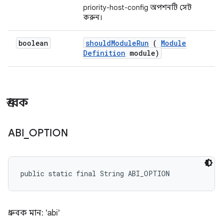
priority-host-config অপশনটি সেট
করুন।
boolean
should
Module
Run
(
Module
Definition
module)
ধ্রুবক
ABI
_
OPTION
public static final String ABI_OPTION
ধ্রুবক মান: 'abi'