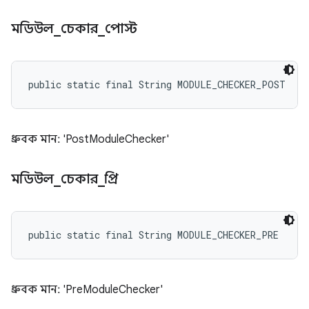
মডিউল
_
চেকার
_
পোস্ট
public static final String MODULE_CHECKER_POST
ধ্রুবক মান: 'PostModuleChecker'
মডিউল
_
চেকার
_
প্রি
public static final String MODULE_CHECKER_PRE
ধ্রুবক মান: 'PreModuleChecker'