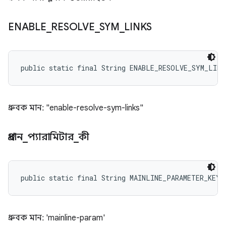
ENABLE
_
RESOLVE
_
SYM
_
LINKS
public static final String ENABLE_RESOLVE_SYM_LINK
ধ্রুবক মান: "enable-resolve-sym-links"
প্রধান
_
প্যারামিটার
_
কী
public static final String MAINLINE_PARAMETER_KEY
ধ্রুবক মান: 'mainline-param'