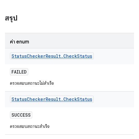
สรุป
ค่า enum
Status
Checker
Result
.
Check
Status
FAILED
ตรวจสอบสถานะไม่สำเร็จ
Status
Checker
Result
.
Check
Status
SUCCESS
ตรวจสอบสถานะสำเร็จ