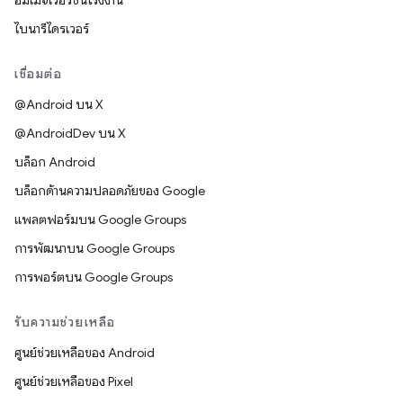
อิมเมจเวอร์ชันโรงงาน
ไบนารีไดรเวอร์
เชื่อมต่อ
@Android บน X
@AndroidDev บน X
บล็อก Android
บล็อกด้านความปลอดภัยของ Google
แพลตฟอร์มบน Google Groups
การพัฒนาบน Google Groups
การพอร์ตบน Google Groups
รับความช่วยเหลือ
ศูนย์ช่วยเหลือของ Android
ศูนย์ช่วยเหลือของ Pixel