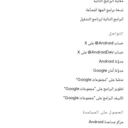
معاينة البرامج الثنائية
نسخة برامج الجهة المصنِّعة
البرامج الثنائية لبرنامج التشغيل
التواصل
حساب ‎@Android على X
حساب ‎@AndroidDev على X
مدوّنة Android
مدوّنة أمان Google
منصّة على "مجموعات Google"
تطوير البرامج على "مجموعات Google"
تكييف البرامج على "مجموعات Google"
الحصول على المساعدة
مركز مساعدة Android