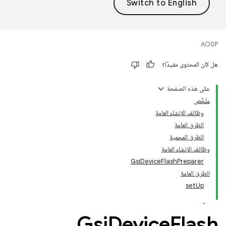
AOSP
هل كان المحتوى مفيدًا؟
على هذه الصفحة
ملخّص
وظائف الإنشاء العامة
الطرق العامة
الطرق المحمية
وظائف الإنشاء العامة
GsiDeviceFlashPreparer
الطرق العامة
setUp
Gsi
Device
Flash