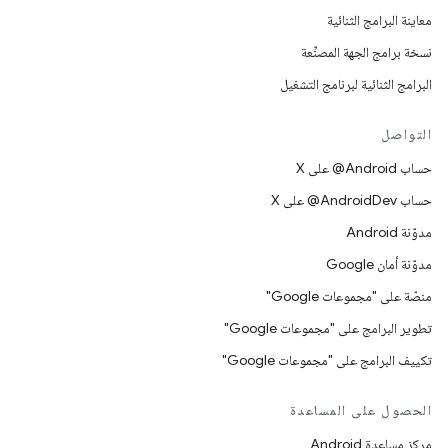
معاينة البرامج الثنائية
نسخة برامج الجهة المصنِّعة
البرامج الثنائية لبرنامج التشغيل
التواصل
حساب ‎@Android على X
حساب ‎@AndroidDev على X
مدوّنة Android
مدوّنة أمان Google
منصّة على "مجموعات Google"
تطوير البرامج على "مجموعات Google"
تكييف البرامج على "مجموعات Google"
الحصول على المساعدة
مركز مساعدة Android