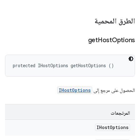
الطرق المحمية
get
Host
Options
protected IHostOptions getHostOptions ()
الحصول على مرجع إلى
IHostOptions
المرتجعات
IHost
Options