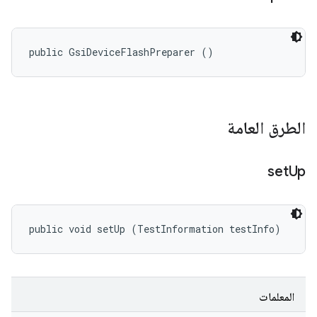
public GsiDeviceFlashPreparer ()
الطرق العامة
set
Up
public void setUp (TestInformation testInfo)
المعلمات