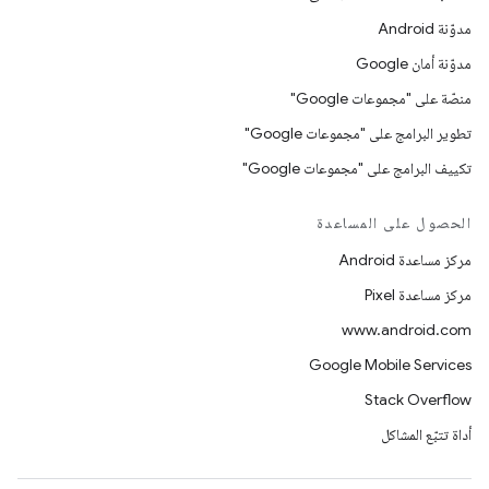
مدوّنة Android
مدوّنة أمان Google
منصّة على "مجموعات Google"
تطوير البرامج على "مجموعات Google"
تكييف البرامج على "مجموعات Google"
الحصول على المساعدة
مركز مساعدة Android
مركز مساعدة Pixel
www.android.com
Google Mobile Services
Stack Overflow
أداة تتبّع المشاكل