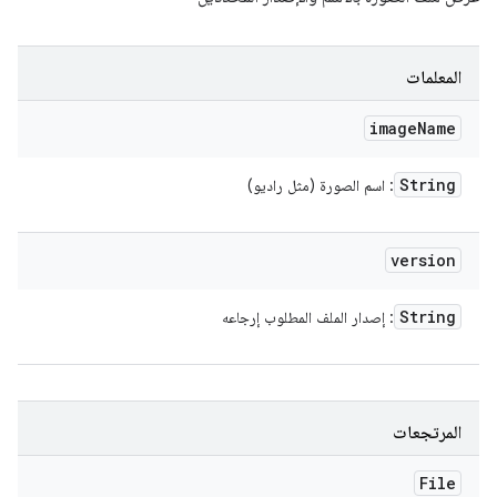
المعلمات
image
Name
String
: اسم الصورة (مثل راديو)
version
String
: إصدار الملف المطلوب إرجاعه
المرتجعات
File