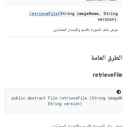
retrieve
File
(String image
Name
,
String
version)
عرض ملف الصورة بالاسم والإصدار المحدّدَين
الطرق العامة
retrieve
File
public abstract File retrieveFile (String imageName
                String version)
عرض ملف الصورة بالاسم والإصدار المحدّدَين