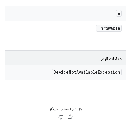
e
Throwable
عمليات الرمي
Device
Not
Available
Exception
هل كان المحتوى مفيدًا؟