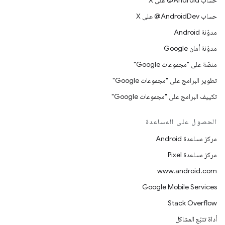
حساب ‎@Android على X
حساب ‎@AndroidDev على X
مدوّنة Android
مدوّنة أمان Google
منصّة على "مجموعات Google"
تطوير البرامج على "مجموعات Google"
تكييف البرامج على "مجموعات Google"
الحصول على المساعدة
مركز مساعدة Android
مركز مساعدة Pixel
www.android.com
Google Mobile Services
Stack Overflow
أداة تتبّع المشاكل