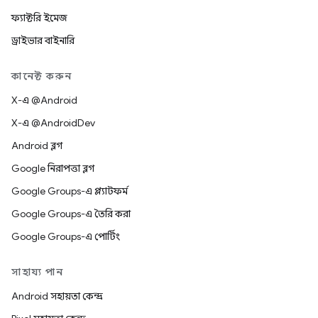
ফ্যাক্টরি ইমেজ
ড্রাইভার বাইনারি
কানেক্ট করুন
X-এ @Android
X-এ @AndroidDev
Android ব্লগ
Google নিরাপত্তা ব্লগ
Google Groups-এ প্ল্যাটফর্ম
Google Groups-এ তৈরি করা
Google Groups-এ পোর্টিং
সাহায্য পান
Android সহায়তা কেন্দ্র