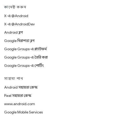
কানেক্ট করুন
X-এ @Android
X-এ @AndroidDev
Android ব্লগ
Google নিরাপত্তা ব্লগ
Google Groups-এ প্ল্যাটফর্ম
Google Groups-এ তৈরি করা
Google Groups-এ পোর্টিং
সাহায্য পান
Android সহায়তা কেন্দ্র
Pixel সহায়তা কেন্দ্র
www.android.com
Google Mobile Services