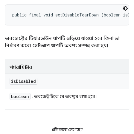
public final void setDisableTearDown (boolean isDi
অবজেক্টের টিয়ারডাউন ধাপটি এড়িয়ে যাওয়া হবে কিনা তা
নির্ধারণ করে। সেটআপ ধাপটি অবশ্য সম্পন্ন করা হয়।
প্যারামিটার
is
Disabled
boolean
: অবজেক্টটিকে যে অবস্থায় রাখা হবে।
এটি কাজে লেগেছে?