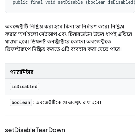
public final void setDisable (boolean isDisabled)
অবজেক্টটি নিষ্ক্রিয় করা হবে কিনা তা নির্ধারণ করে। নিষ্ক্রিয়
করার অর্থ হলো সেটআপ এবং টিয়ারডাউন উভয় ধাপই এড়িয়ে
যাওয়া হবে। ডিফল্ট কনস্ট্রাক্টরে কোনো অবজেক্টকে
ডিফল্টরূপে নিষ্ক্রিয় করতে এটি ব্যবহার করা যেতে পারে।
প্যারামিটার
is
Disabled
boolean
: অবজেক্টটিকে যে অবস্থায় রাখা হবে।
set
Disable
Tear
Down