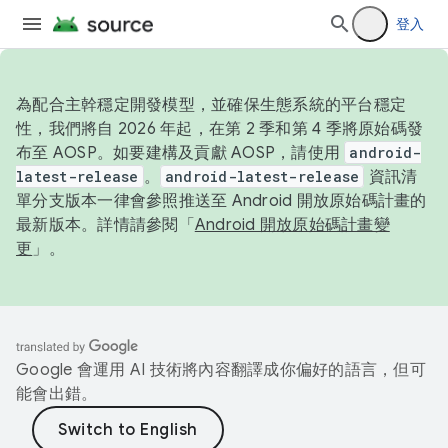
登入
為配合主幹穩定開發模型，並確保生態系統的平台穩定
性，我們將自 2026 年起，在第 2 季和第 4 季將原始碼發
布至 AOSP。如要建構及貢獻 AOSP，請使用
android-
latest-release
。
android-latest-release
資訊清
單分支版本一律會參照推送至 Android 開放原始碼計畫的
最新版本。詳情請參閱「
Android 開放原始碼計畫變
更
」。
Google 會運用 AI 技術將內容翻譯成你偏好的語言，但可
能會出錯。