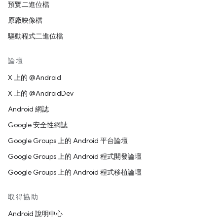
預覽二進位檔
原廠映像檔
驅動程式二進位檔
論壇
X 上的 @Android
X 上的 @AndroidDev
Android 網誌
Google 安全性網誌
Google Groups 上的 Android 平台論壇
Google Groups 上的 Android 程式開發論壇
Google Groups 上的 Android 程式移植論壇
取得協助
Android 說明中心