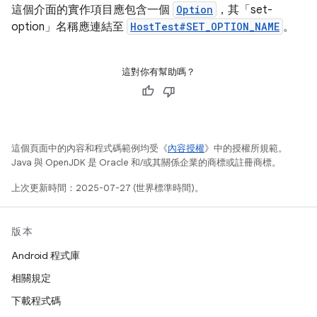
這個介面的實作項目應包含一個
Option
，其「set-
option」名稱應連結至
HostTest#SET_OPTION_NAME
。
這對你有幫助嗎？
這個頁面中的內容和程式碼範例均受《
內容授權
》中的授權所規範。
Java 與 OpenJDK 是 Oracle 和/或其關係企業的商標或註冊商標。
上次更新時間：2025-07-27 (世界標準時間)。
版本
Android 程式庫
相關規定
下載程式碼