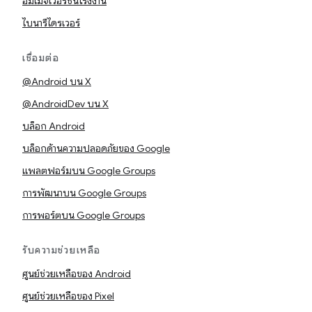
อิมเมจเวอร์ชันโรงงาน
ไบนารีไดรเวอร์
เชื่อมต่อ
@Android บน X
@AndroidDev บน X
บล็อก Android
บล็อกด้านความปลอดภัยของ Google
แพลตฟอร์มบน Google Groups
การพัฒนาบน Google Groups
การพอร์ตบน Google Groups
รับความช่วยเหลือ
ศูนย์ช่วยเหลือของ Android
ศูนย์ช่วยเหลือของ Pixel