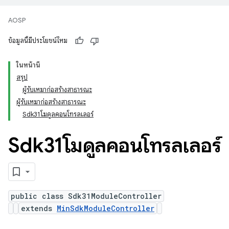
AOSP
ข้อมูลนี้มีประโยชน์ไหม
ในหน้านี้
สรุป
ผู้รับเหมาก่อสร้างสาธารณะ
ผู้รับเหมาก่อสร้างสาธารณะ
Sdk31โมดูลคอนโทรลเลอร์
Sdk31โมดูลคอนโทรลเลอร์
public class Sdk31ModuleController
extends
MinSdkModuleController