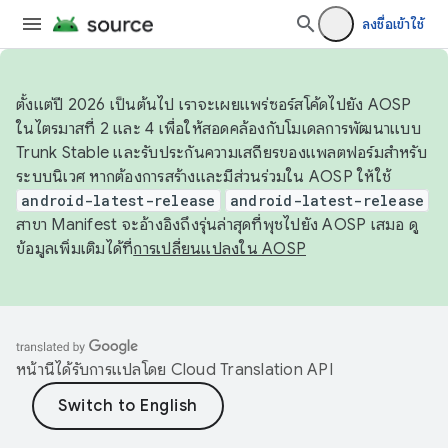
ลงชื่อเข้าใช้
ตั้งแต่ปี 2026 เป็นต้นไป เราจะเผยแพร่ซอร์สโค้ดไปยัง AOSP
ในไตรมาสที่ 2 และ 4 เพื่อให้สอดคล้องกับโมเดลการพัฒนาแบบ
Trunk Stable และรับประกันความเสถียรของแพลตฟอร์มสำหรับ
ระบบนิเวศ หากต้องการสร้างและมีส่วนร่วมใน AOSP ให้ใช้
android-latest-release
android-latest-release
สาขา Manifest จะอ้างอิงถึงรุ่นล่าสุดที่พุชไปยัง AOSP เสมอ ดู
ข้อมูลเพิ่มเติมได้ที่
การเปลี่ยนแปลงใน AOSP
หน้านี้ได้รับการแปลโดย
Cloud Translation API