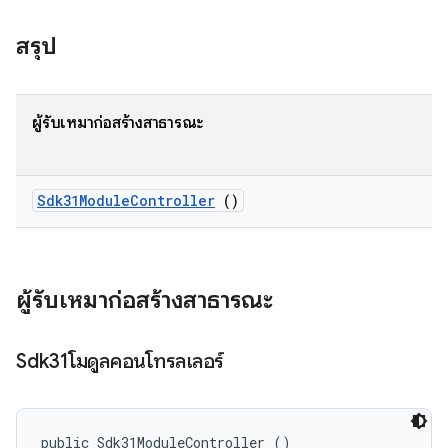
สรุป
ผู้รับเหมาก่อสร้างสาธารณะ
Sdk31Module
Controller
()
ผู้รับเหมาก่อสร้างสาธารณะ
Sdk31โมดูลคอนโทรลเลอร์
public Sdk31ModuleController ()