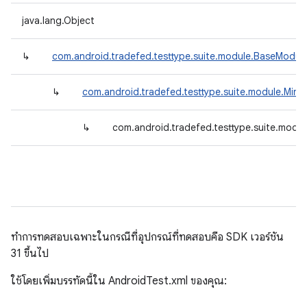
java.lang.Object
↳
com.android.tradefed.testtype.suite.module.BaseModule
↳
com.android.tradefed.testtype.suite.module.Min
↳
com.android.tradefed.testtype.suite.modu
ทำการทดสอบเฉพาะในกรณีที่อุปกรณ์ที่ทดสอบคือ SDK เวอร์ชัน
31 ขึ้นไป
ใช้โดยเพิ่มบรรทัดนี้ใน AndroidTest.xml ของคุณ: