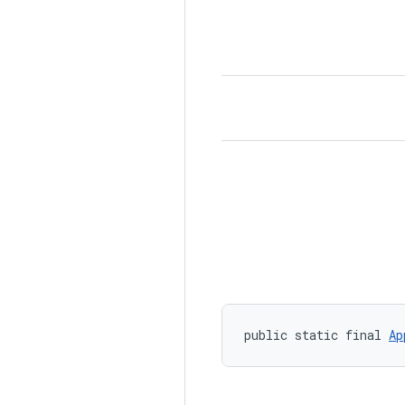
public static final 
Ap