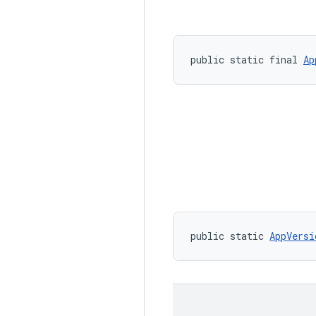
public static final 
Ap
public static 
AppVersi