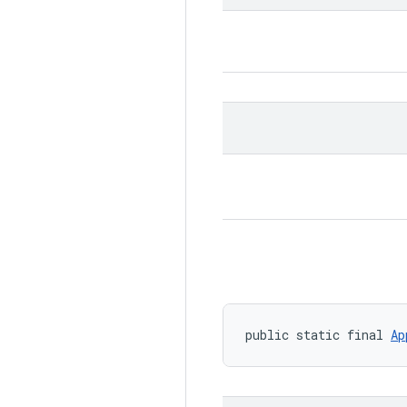
public static final 
Ap