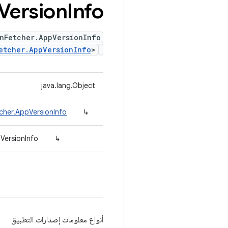
Version
Info
nFetcher.AppVersionInfo
etcher.AppVersionInfo
>
java.lang.Object
cher.AppVersionInfo
↳
VersionInfo
↳
أنواع معلومات إصدارات التطبيق