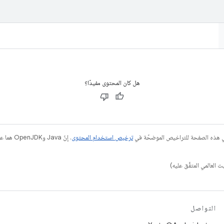
هل كان المحتوى مفيدًا؟
في هذه الصفحة للتراخيص الموضحّة في
ترخيص استخدام المحتوى
التواصل