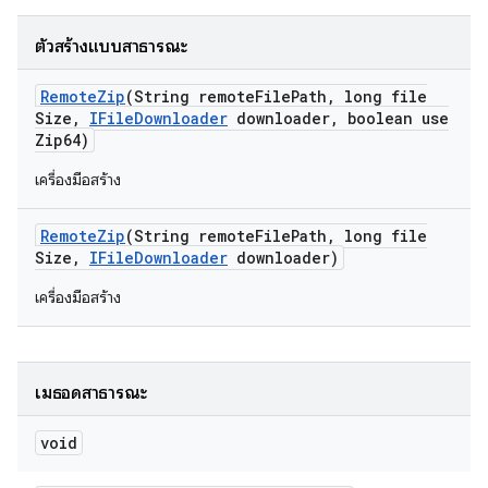
ตัวสร้างแบบสาธารณะ
Remote
Zip
(String remote
File
Path
,
long file
Size
,
IFile
Downloader
downloader
,
boolean use
Zip64)
เครื่องมือสร้าง
Remote
Zip
(String remote
File
Path
,
long file
Size
,
IFile
Downloader
downloader)
เครื่องมือสร้าง
เมธอดสาธารณะ
void