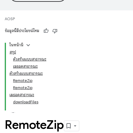
AOSP
ข้อมูลนี้มีประโยชน์ไหม
ในหน้านี้
สรุป
ตัวสร้างแบบสาธารณะ
เมธอดสาธารณะ
ตัวสร้างแบบสาธารณะ
RemoteZip
RemoteZip
เมธอดสาธารณะ
downloadFiles
Remote
Zip