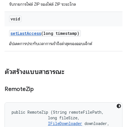
รับรายการไฟล์ ZIP ของไฟล์ ZIP ระยะไกล
void
set
Last
Access
(long timestamp)
อัปเดตการประทับเวลาการเข้าถึงล่าสุดของออบเจ็กต์
ตัวสร้างแบบสาธารณะ
Remote
Zip
public RemoteZip (String remoteFilePath, 

                long fileSize, 

IFileDownloader
 downloader, 
