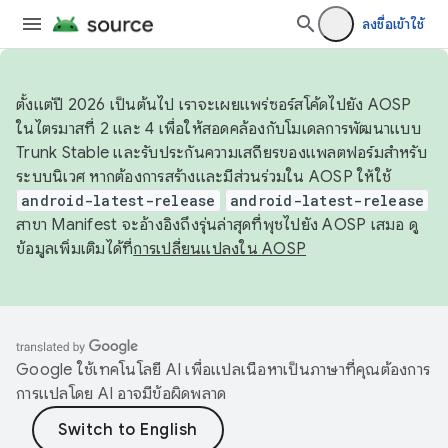
ลงชื่อเข้าใช้
ตั้งแต่ปี 2026 เป็นต้นไป เราจะเผยแพร่ซอร์สโค้ดไปยัง AOSP
ในไตรมาสที่ 2 และ 4 เพื่อให้สอดคล้องกับโมเดลการพัฒนาแบบ
Trunk Stable และรับประกันความเสถียรของแพลตฟอร์มสำหรับ
ระบบนิเวศ หากต้องการสร้างและมีส่วนร่วมใน AOSP ให้ใช้
android-latest-release
android-latest-release
สาขา Manifest จะอ้างอิงถึงรุ่นล่าสุดที่พุชไปยัง AOSP เสมอ ดู
ข้อมูลเพิ่มเติมได้ที่
การเปลี่ยนแปลงใน AOSP
Google ใช้เทคโนโลยี AI เพื่อแปลเนื้อหาเป็นภาษาที่คุณต้องการ
การแปลโดย AI อาจมีข้อผิดพลาด