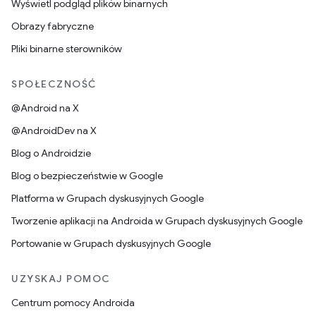
Wyświetl podgląd plików binarnych
Obrazy fabryczne
Pliki binarne sterowników
SPOŁECZNOŚĆ
@Android na X
@AndroidDev na X
Blog o Androidzie
Blog o bezpieczeństwie w Google
Platforma w Grupach dyskusyjnych Google
Tworzenie aplikacji na Androida w Grupach dyskusyjnych Google
Portowanie w Grupach dyskusyjnych Google
UZYSKAJ POMOC
Centrum pomocy Androida