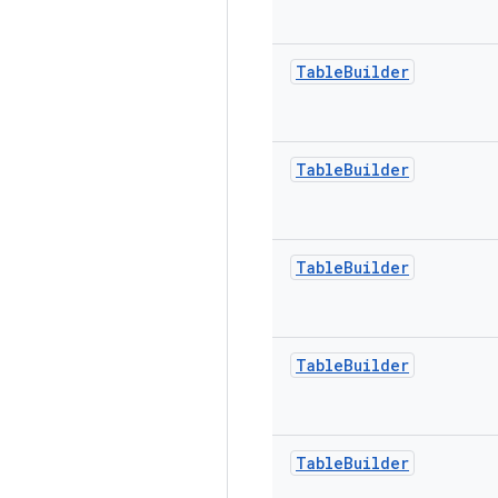
Table
Builder
Table
Builder
Table
Builder
Table
Builder
Table
Builder