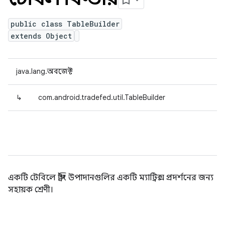
public class TableBuilder
extends Object
java.lang.অবজেক্ট
↳
com.android.tradefed.util.TableBuilder
একটি টেবিলে স্ট্রিং উপাদানগুলির একটি ম্যাট্রিক্স প্রদর্শনের জন্য
সহায়ক শ্রেণী।