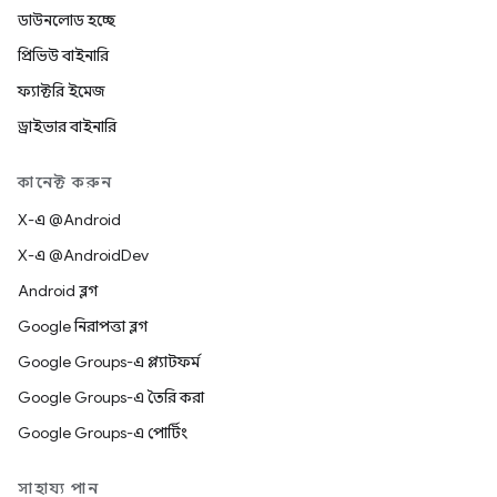
ডাউনলোড হচ্ছে
প্রিভিউ বাইনারি
ফ্যাক্টরি ইমেজ
ড্রাইভার বাইনারি
কানেক্ট করুন
X-এ @Android
X-এ @AndroidDev
Android ব্লগ
Google নিরাপত্তা ব্লগ
Google Groups-এ প্ল্যাটফর্ম
Google Groups-এ তৈরি করা
Google Groups-এ পোর্টিং
সাহায্য পান