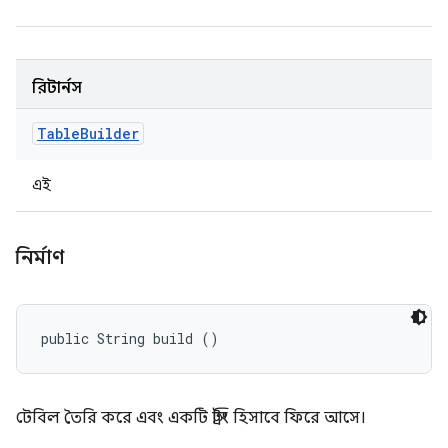
রিটার্নস
Table
Builder
এই
নির্মাণ
public String build ()
টেবিল তৈরি করে এবং একটি স্ট্রিং হিসাবে ফিরে আসে।