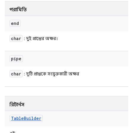
পরামিতি
end
char
: দুই প্রান্তের অক্ষর।
pipe
char
: দুটি প্রান্তকে সংযুক্তকারী অক্ষর
রিটার্নস
Table
Builder