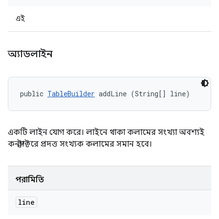
এই
অ্যাডলাইন
public 
TableBuilder
 addLine (String[] line)
একটি লাইন যোগ করে। লাইনে থাকা কলামের সংখ্যা অবশ্যই
কনস্ট্রাক্টরে প্রদত্ত সংখ্যক কলামের সমান হবে।
পরামিতি
line