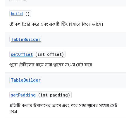
build
()
টেবিল তৈরি করে এবং একটি স্ট্রিং হিসাবে ফিরে আসে।
Table
Builder
set
Offset
(int offset)
পুরো টেবিলের বামে সাদা স্থানের সংখ্যা সেট করে
Table
Builder
set
Padding
(int padding)
প্রতিটি কলাম উপাদানের আগে এবং পরে সাদা স্থানের সংখ্যা সেট
করে