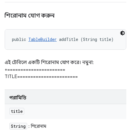
শিরোনাম যোগ করুন
public 
TableBuilder
 addTitle (String title)
এই টেবিলে একটি শিরোনাম যোগ করে। নমুনা:
+======================
TITLE=======================
পরামিতি
title
String
: শিরোনাম