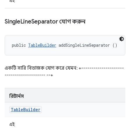
এই
Single
Line
Separator যোগ করুন
public 
TableBuilder
 addSingleLineSeparator ()
একটি সারি বিভাজক যোগ করে যেমন: +---------------------
-------------------- --+
রিটার্নস
Table
Builder
এই