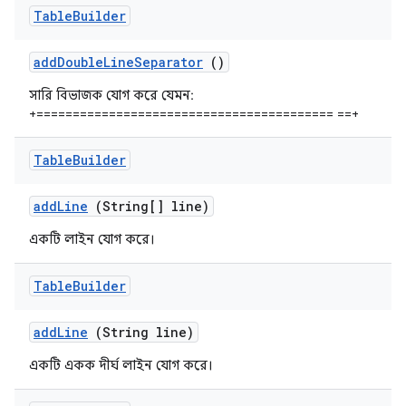
Table
Builder
add
Double
Line
Separator
()
সারি বিভাজক যোগ করে যেমন:
+========================================= ==+
Table
Builder
add
Line
(String[] line)
একটি লাইন যোগ করে।
Table
Builder
add
Line
(String line)
একটি একক দীর্ঘ লাইন যোগ করে।