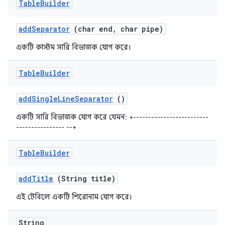
Table
Builder
add
Separator
(char end
,
char pipe)
একটি কাস্টম সারি বিভাজক যোগ করে।
Table
Builder
add
Single
Line
Separator
()
একটি সারি বিভাজক যোগ করে যেমন: +-------------------------
---------------- --+
Table
Builder
add
Title
(String title)
এই টেবিলে একটি শিরোনাম যোগ করে।
String