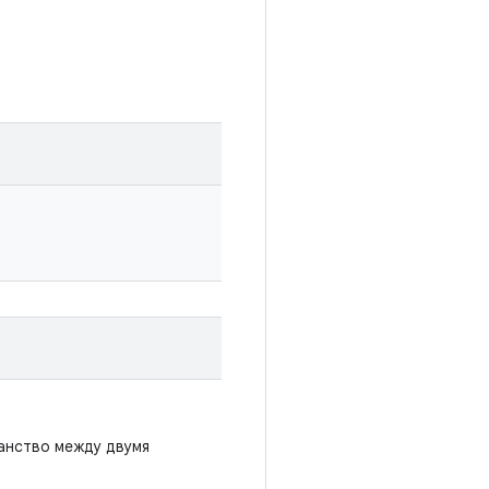
ранство между двумя