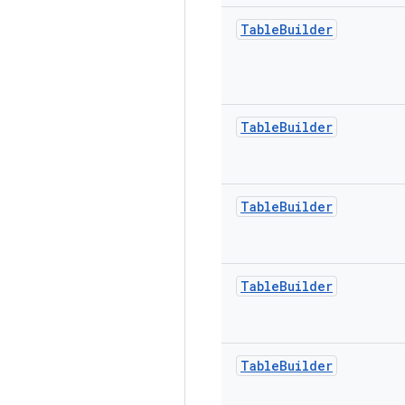
Table
Builder
Table
Builder
Table
Builder
Table
Builder
Table
Builder