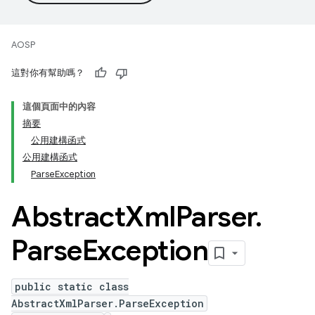
AOSP
這對你有幫助嗎？
這個頁面中的內容
摘要
公用建構函式
公用建構函式
ParseException
Abstract
Xml
Parser
.
Parse
Exception
public static class
AbstractXmlParser.ParseException