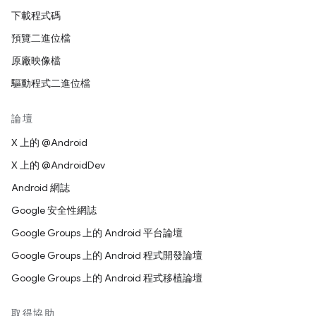
下載程式碼
預覽二進位檔
原廠映像檔
驅動程式二進位檔
論壇
X 上的 @Android
X 上的 @AndroidDev
Android 網誌
Google 安全性網誌
Google Groups 上的 Android 平台論壇
Google Groups 上的 Android 程式開發論壇
Google Groups 上的 Android 程式移植論壇
取得協助