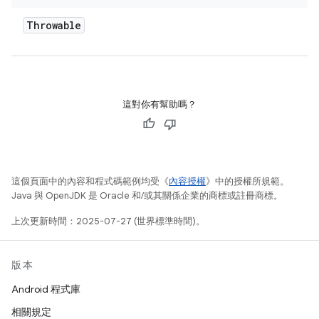
Throwable
這對你有幫助嗎？
這個頁面中的內容和程式碼範例均受《
內容授權
》中的授權所規範。
Java 與 OpenJDK 是 Oracle 和/或其關係企業的商標或註冊商標。
上次更新時間：2025-07-27 (世界標準時間)。
版本
Android 程式庫
相關規定