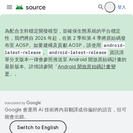
登入
為配合主幹穩定開發模型，並確保生態系統的平台穩定
性，我們將自 2026 年起，在第 2 季和第 4 季將原始碼發
布至 AOSP。如要建構及貢獻 AOSP，請使用
android-
latest-release
。
android-latest-release
資訊清
單分支版本一律會參照推送至 Android 開放原始碼計畫的
最新版本。詳情請參閱「
Android 開放原始碼計畫變
更
」。
Google 會運用 AI 技術將內容翻譯成你偏好的語言，但可
能會出錯。