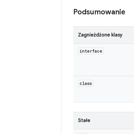
Podsumowanie
Zagnieżdżone klasy
interface
class
Stałe