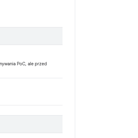
nywania PoC, ale przed