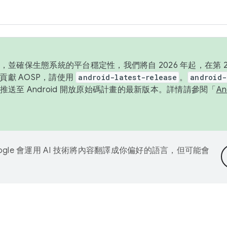
並確保生態系統的平台穩定性，我們將自 2026 年起，在第 2 
貢獻 AOSP，請使用
android-latest-release
。
android-
送至 Android 開放原始碼計畫的最新版本。詳情請參閱「
A
ogle 會運用 AI 技術將內容翻譯成你偏好的語言，但可能會