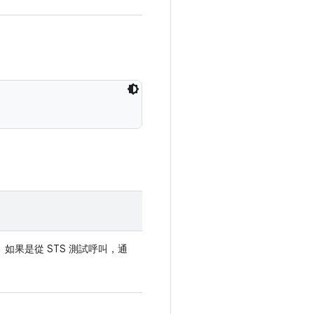
st。如果是從 STS 測試呼叫，通