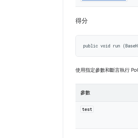
得分
public void run (BaseH
使用指定參數和斷言執行 Po
參數
test