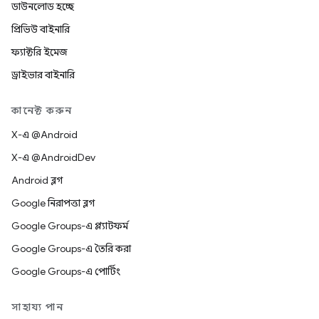
ডাউনলোড হচ্ছে
প্রিভিউ বাইনারি
ফ্যাক্টরি ইমেজ
ড্রাইভার বাইনারি
কানেক্ট করুন
X-এ @Android
X-এ @AndroidDev
Android ব্লগ
Google নিরাপত্তা ব্লগ
Google Groups-এ প্ল্যাটফর্ম
Google Groups-এ তৈরি করা
Google Groups-এ পোর্টিং
সাহায্য পান