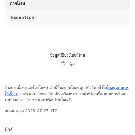
การโยน
Exception
ข้อมูลนี้มีประโยชน์ไหม
ตัวอย่างเนื้อหาและโค้ดในหน้าเว็บนี้ขึ้นอยู่กับใบอนุญาตที่อธิบายไว้ใน
ใบอนุญาตการ
ใช้เนื้อหา
Java และ OpenJDK เป็นเครื่องหมายการค้าหรือเครื่องหมายการค้าจด
ทะเบียนของ Oracle และ/หรือบริษัทในเครือ
อัปเดตล่าสุด 2025-07-27 UTC
บิวด์