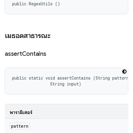
public RegexUtils ()
เมธอดสาธารณะ
assert
Contains
public static void assertContains (String pattern, 
                String input)
พารามิเตอร์
pattern