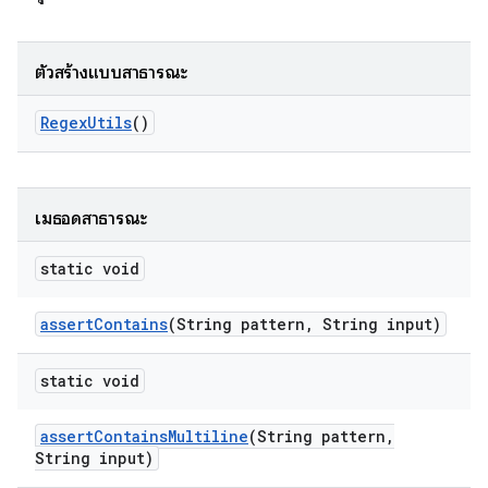
ตัวสร้างแบบสาธารณะ
Regex
Utils
()
เมธอดสาธารณะ
static void
assert
Contains
(String pattern
,
String input)
static void
assert
Contains
Multiline
(String pattern
,
String input)