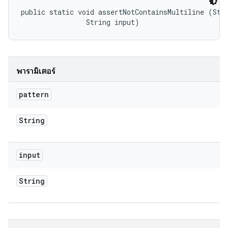
public static void assertNotContainsMultiline (Stri
                String input)
พารามิเตอร์
pattern
String
input
String