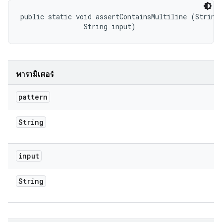
public static void assertContainsMultiline (String 
                String input)
พารามิเตอร์
pattern
String
input
String