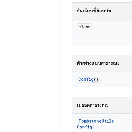
ชั้นเรียนที่ซ้อนกัน
class
ตัวสร้างแบบสาธารณะ
Config
()
เมธอดสาธารณะ
Tombstone
Utils
.
Config