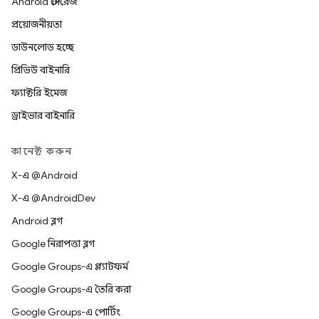
Android স্টোরেজ
প্রয়োজনীয়তা
ডাউনলোড হচ্ছে
প্রিভিউ বাইনারি
ফ্যাক্টরি ইমেজ
ড্রাইভার বাইনারি
কানেক্ট করুন
X-এ @Android
X-এ @AndroidDev
Android ব্লগ
Google নিরাপত্তা ব্লগ
Google Groups-এ প্ল্যাটফর্ম
Google Groups-এ তৈরি করা
Google Groups-এ পোর্টিং