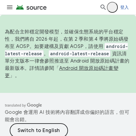
登入
為配合主幹穩定開發模型，並確保生態系統的平台穩定
性，我們將自 2026 年起，在第 2 季和第 4 季將原始碼發
布至 AOSP。如要建構及貢獻 AOSP，請使用
android-
latest-release
。
android-latest-release
資訊清
單分支版本一律會參照推送至 Android 開放原始碼計畫的
最新版本。詳情請參閱「
Android 開放原始碼計畫變
更
」。
Google 會運用 AI 技術將內容翻譯成你偏好的語言，但可
能會出錯。