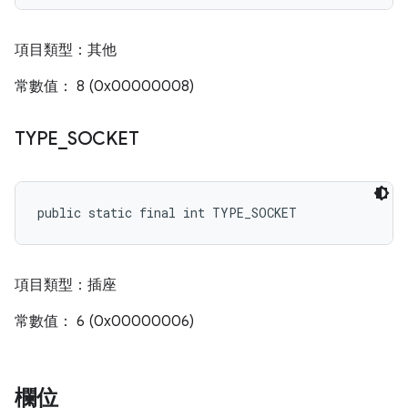
項目類型：其他
常數值： 8 (0x00000008)
TYPE
_
SOCKET
public static final int TYPE_SOCKET
項目類型：插座
常數值： 6 (0x00000006)
欄位