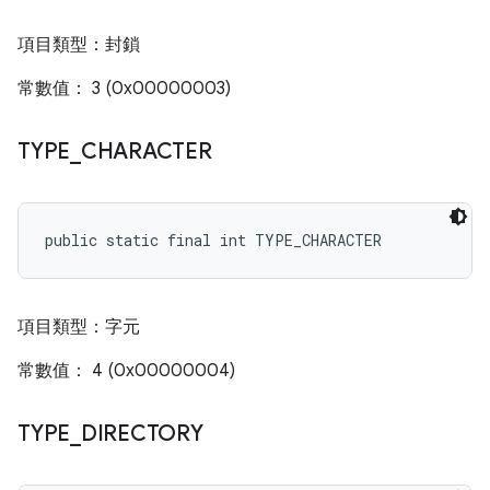
項目類型：封鎖
常數值： 3 (0x00000003)
TYPE
_
CHARACTER
public static final int TYPE_CHARACTER
項目類型：字元
常數值： 4 (0x00000004)
TYPE
_
DIRECTORY