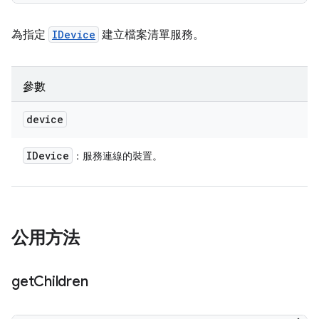
為指定
IDevice
建立檔案清單服務。
參數
device
IDevice
：服務連線的裝置。
公用方法
get
Children