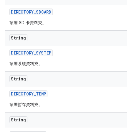
DIRECTORY
_
SDCARD
頂層 SD 卡資料夾。
String
DIRECTORY
_
SYSTEM
頂層系統資料夾。
String
DIRECTORY
_
TEMP
頂層暫存資料夾。
String