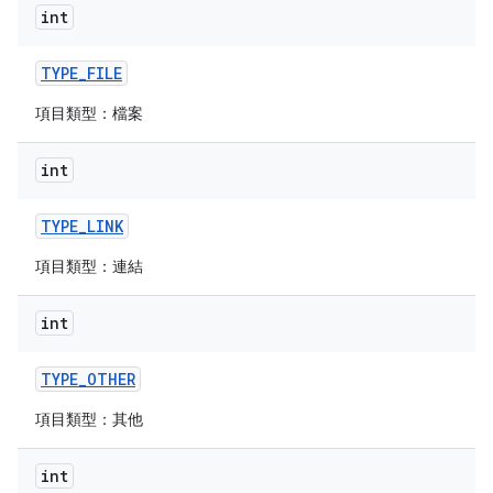
int
TYPE
_
FILE
項目類型：檔案
int
TYPE
_
LINK
項目類型：連結
int
TYPE
_
OTHER
項目類型：其他
int