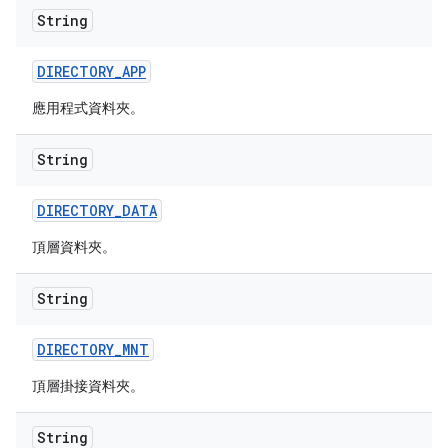
String
DIRECTORY
_
APP
應用程式資料夾。
String
DIRECTORY
_
DATA
頂層資料夾。
String
DIRECTORY
_
MNT
頂層掛接資料夾。
String