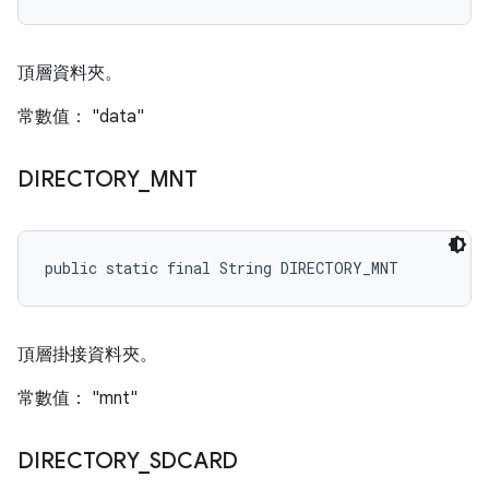
頂層資料夾。
常數值： "data"
DIRECTORY
_
MNT
public static final String DIRECTORY_MNT
頂層掛接資料夾。
常數值： "mnt"
DIRECTORY
_
SDCARD