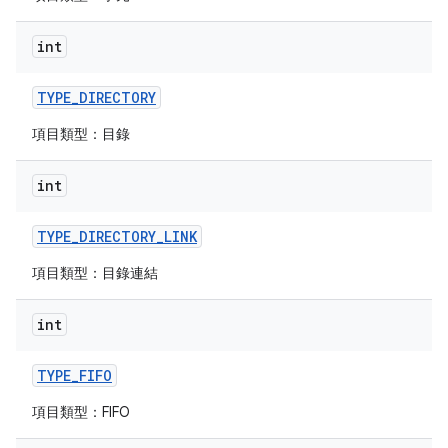
int
TYPE
_
DIRECTORY
項目類型：目錄
int
TYPE
_
DIRECTORY
_
LINK
項目類型：目錄連結
int
TYPE
_
FIFO
項目類型：FIFO