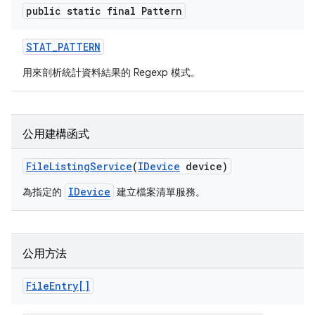
public static final Pattern
STAT
_
PATTERN
用來剖析統計資料結果的 Regexp 模式。
公用建構函式
File
Listing
Service
(
IDevice
device)
IDevice
為指定的
建立檔案清單服務。
公用方法
File
Entry[]