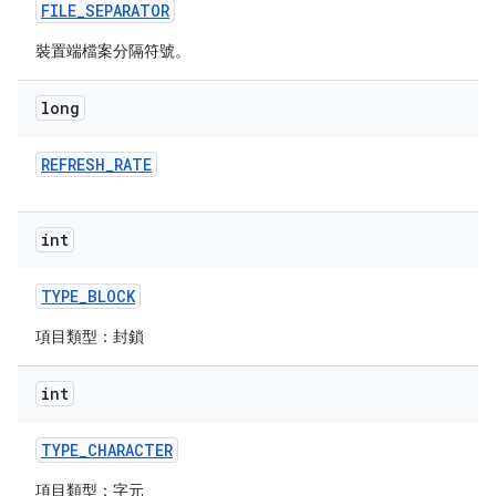
FILE
_
SEPARATOR
裝置端檔案分隔符號。
long
REFRESH
_
RATE
int
TYPE
_
BLOCK
項目類型：封鎖
int
TYPE
_
CHARACTER
項目類型：字元