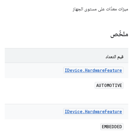
ميزات معدّات على مستوى الجهاز
ملخّص
قيم التعداد
IDevice
.
Hardware
Feature
AUTOMOTIVE
IDevice
.
Hardware
Feature
EMBEDDED