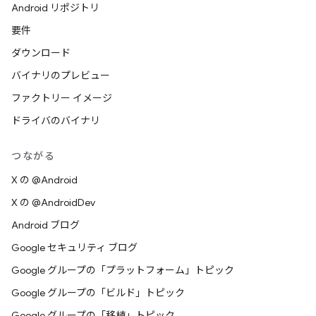
Android リポジトリ
要件
ダウンロード
バイナリのプレビュー
ファクトリー イメージ
ドライバのバイナリ
つながる
X の @Android
X の @AndroidDev
Android ブログ
Google セキュリティ ブログ
Google グループの「プラットフォーム」トピック
Google グループの「ビルド」トピック
Google グループの「移植」トピック