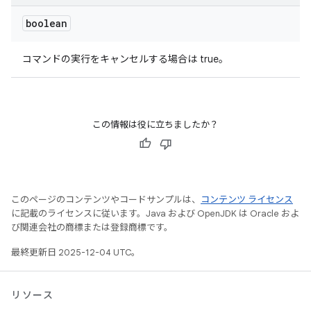
boolean
コマンドの実行をキャンセルする場合は true。
この情報は役に立ちましたか？
このページのコンテンツやコードサンプルは、
コンテンツ ライセンス
に記載のライセンスに従います。Java および OpenJDK は Oracle およ
び関連会社の商標または登録商標です。
最終更新日 2025-12-04 UTC。
リソース