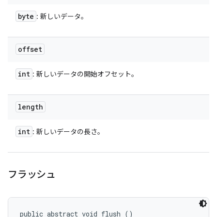
byte
: 新しいデータ。
offset
int
: 新しいデータの開始オフセット。
length
int
: 新しいデータの長さ。
フラッシュ
public abstract void flush ()