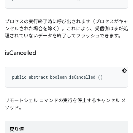
プロセスの実行終了時に呼び出されます（プロセスがキャ
ンセルされた場合を除く）。これにより、受信側はまだ処
理されていないデータを終了してフラッシュできます。
is
Cancelled
public abstract boolean isCancelled ()
リモートシェル コマンドの実行を停止するキャンセル メ
ソッド。
戻り値