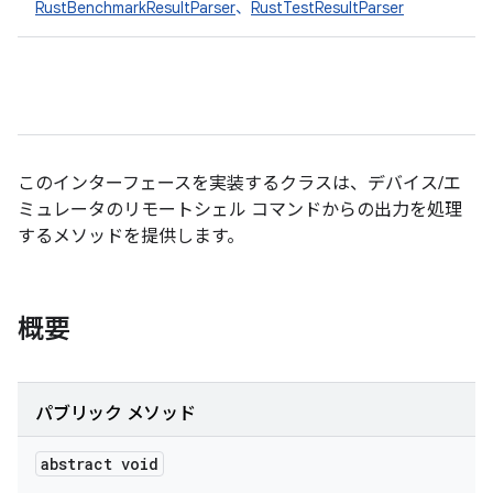
RustBenchmarkResultParser
、
RustTestResultParser
このインターフェースを実装するクラスは、デバイス/エ
ミュレータのリモートシェル コマンドからの出力を処理
するメソッドを提供します。
概要
パブリック メソッド
abstract void