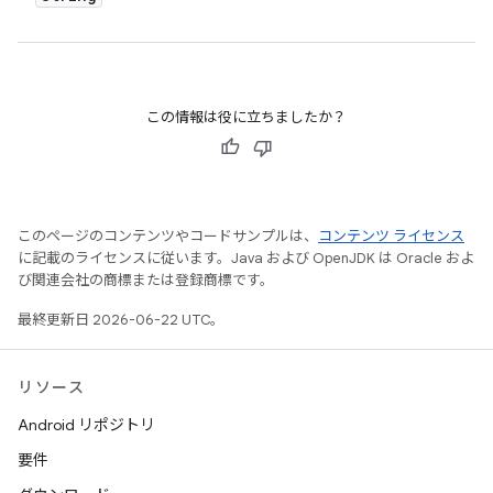
この情報は役に立ちましたか？
このページのコンテンツやコードサンプルは、
コンテンツ ライセンス
に記載のライセンスに従います。Java および OpenJDK は Oracle およ
び関連会社の商標または登録商標です。
最終更新日 2026-06-22 UTC。
リソース
Android リポジトリ
要件