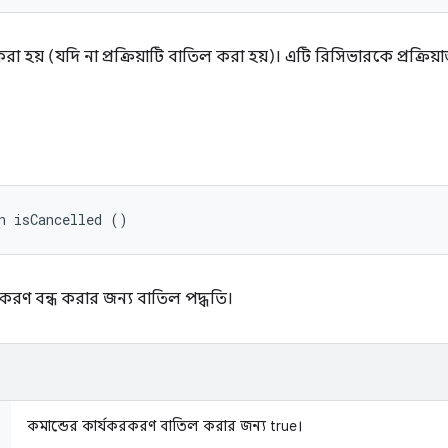
রা হয় (যদি না প্রক্রিয়াটি বাতিল করা হয়)। এটি রিসিভারকে প্রক্রিয়
n isCancelled ()
রণ বন্ধ করার জন্য বাতিল পদ্ধতি।
কমান্ডের কার্যকরকরণ বাতিল করার জন্য true।