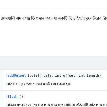
রী ক্লাসগুলি এমন পদ্ধতি প্রদান করে যা একটি ডিভাইস/এমুলেটরের র
add
Output
(byte[] data
,
int offset
,
int length)
প্রতিবার নতুন তথ্য পাওয়া মাত্রই ফোন করা হয়।
flush
()
প্রক্রিয়া সম্পাদনের শেষে কল করা হয়েছে (যদি না প্রক্রিয়াটি বাতিল করা 