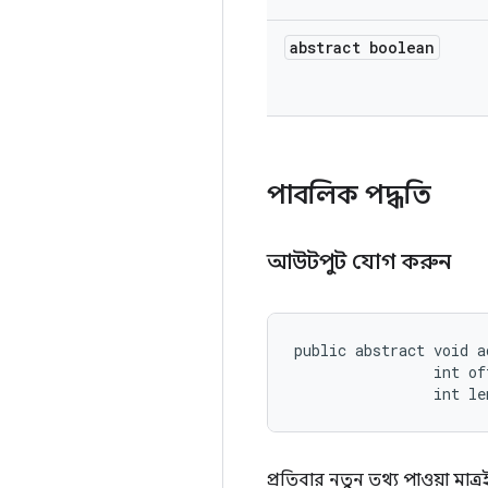
abstract boolean
পাবলিক পদ্ধতি
আউটপুট যোগ করুন
public abstract void a
                int off
                int le
প্রতিবার নতুন তথ্য পাওয়া মাত