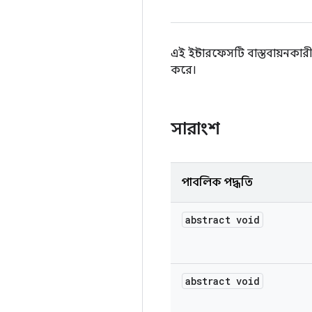
এই ইন্টারফেসটি বাস্তবায়নকা
করে।
সারাংশ
পাবলিক পদ্ধতি
abstract void
abstract void