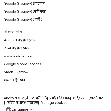
Google Groups-এ প্ল্যাটফর্ম
Google Groups-এ তৈরি করা
Google Groups-এ পোর্টিং
সাহায্য পান
Android সহায়তা কেন্দ্র
Pixel সহায়তা কেন্দ্র
www.android.com
Google Mobile Services
Stack Overflow
সমস্যার ট্র্যাকার
Android সম্পর্কে
কমিউনিটি
আইন বিষয়ক
লাইসেন্স
গোপনীয়তা
সাইট সংক্রান্ত মতামত
Manage cookies