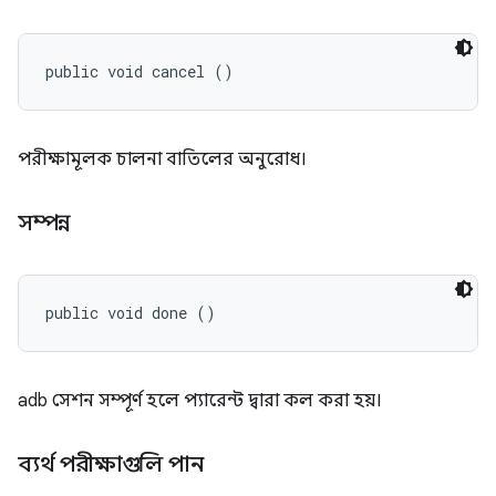
public void cancel ()
পরীক্ষামূলক চালনা বাতিলের অনুরোধ।
সম্পন্ন
public void done ()
adb সেশন সম্পূর্ণ হলে প্যারেন্ট দ্বারা কল করা হয়।
ব্যর্থ পরীক্ষাগুলি পান