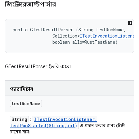
জিটেস্টরেজাল্টপার্সার
public GTestResultParser (String testRunName, 

                Collection<
ITestInvocationListener
                boolean allowRustTestName)
GTestResultParser তৈরি করে।
প্যারামিটার
test
Run
Name
String
ITest
Invocation
Listener
.
:
testRunStarted(
String
,
int)
এ প্রদান করার জন্য টেস্ট
রানের নাম।