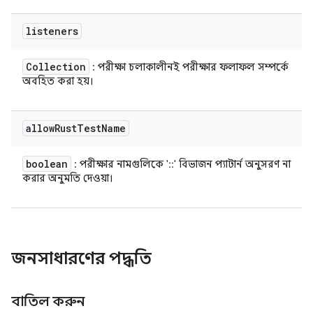
listeners
Collection
: পরীক্ষা চলাকালীনই পরীক্ষার ফলাফল সম্পর্কে
অবহিত করা হয়।
allow
Rust
Test
Name
boolean
: পরীক্ষার নামগুলিকে '::' বিভাজন প্যাটার্ন অনুসরণ না
করার অনুমতি দেওয়া।
জনসাধারণের পদ্ধতি
বাতিল করুন