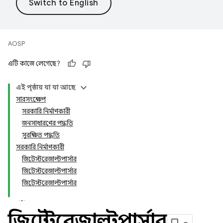
AOSP
এটি কাজে লেগেছে?
এই পৃষ্ঠায় যা যা আছে
সারসংক্ষেপ
সরকারি নির্মাণকারী
জনসাধারণের পদ্ধতি
সুরক্ষিত পদ্ধতি
সরকারি নির্মাণকারী
জিটেস্টরেজাল্টপার্সার
জিটেস্টরেজাল্টপার্সার
জিটেস্টরেজাল্টপার্সার
জিটেস্টরেজাল্টপার্সার