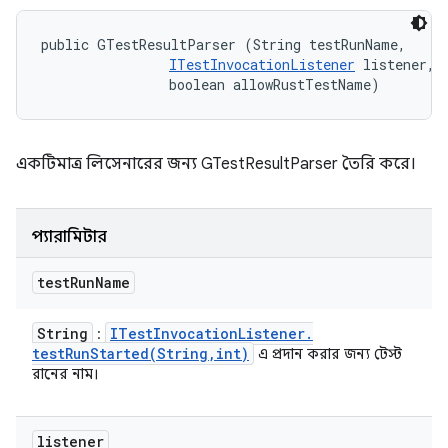
public GTestResultParser (String testRunName, 

ITestInvocationListener
 listener, 

                boolean allowRustTestName)
একটিমাত্র লিসেনারের জন্য GTestResultParser তৈরি করে।
প্যারামিটার
test
Run
Name
String
ITest
Invocation
Listener
.
:
testRunStarted(
String
,
int)
এ প্রদান করার জন্য টেস্ট
রানের নাম।
listener