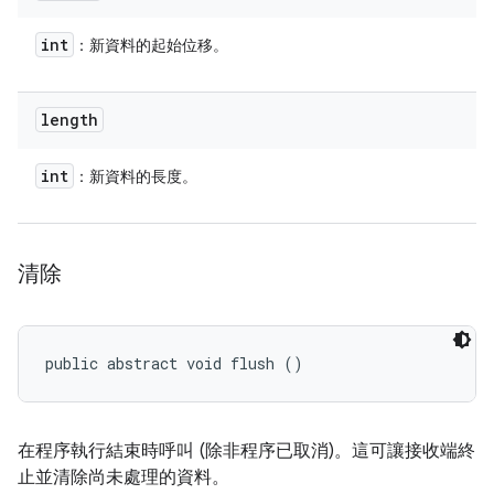
int
：新資料的起始位移。
length
int
：新資料的長度。
清除
public abstract void flush ()
在程序執行結束時呼叫 (除非程序已取消)。這可讓接收端終
止並清除尚未處理的資料。