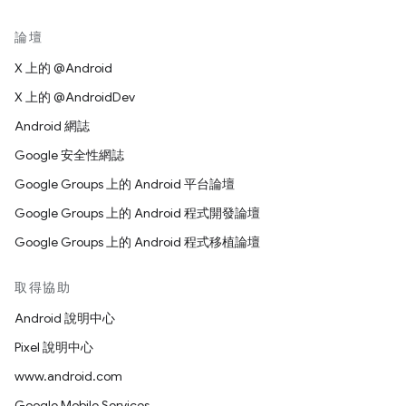
論壇
X 上的 @Android
X 上的 @AndroidDev
Android 網誌
Google 安全性網誌
Google Groups 上的 Android 平台論壇
Google Groups 上的 Android 程式開發論壇
Google Groups 上的 Android 程式移植論壇
取得協助
Android 說明中心
Pixel 說明中心
www.android.com
Google Mobile Services