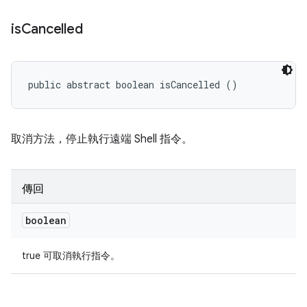
is
Cancelled
public abstract boolean isCancelled ()
取消方法，停止執行遠端 Shell 指令。
傳回
boolean
true 可取消執行指令。