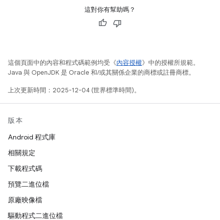
這對你有幫助嗎？
這個頁面中的內容和程式碼範例均受《
內容授權
》中的授權所規範。
Java 與 OpenJDK 是 Oracle 和/或其關係企業的商標或註冊商標。
上次更新時間：2025-12-04 (世界標準時間)。
版本
Android 程式庫
相關規定
下載程式碼
預覽二進位檔
原廠映像檔
驅動程式二進位檔