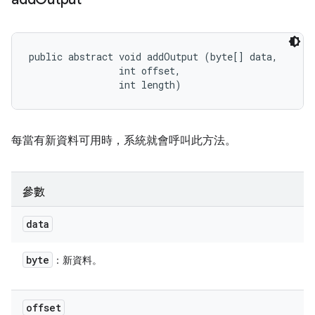
public abstract void addOutput (byte[] data, 

                int offset, 

                int length)
每當有新資料可用時，系統就會呼叫此方法。
參數
data
byte
：新資料。
offset