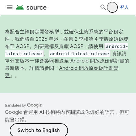
登入
為配合主幹穩定開發模型，並確保生態系統的平台穩定
性，我們將自 2026 年起，在第 2 季和第 4 季將原始碼發
布至 AOSP。如要建構及貢獻 AOSP，請使用
android-
latest-release
。
android-latest-release
資訊清
單分支版本一律會參照推送至 Android 開放原始碼計畫的
最新版本。詳情請參閱「
Android 開放原始碼計畫變
更
」。
Google 會運用 AI 技術將內容翻譯成你偏好的語言，但可
能會出錯。