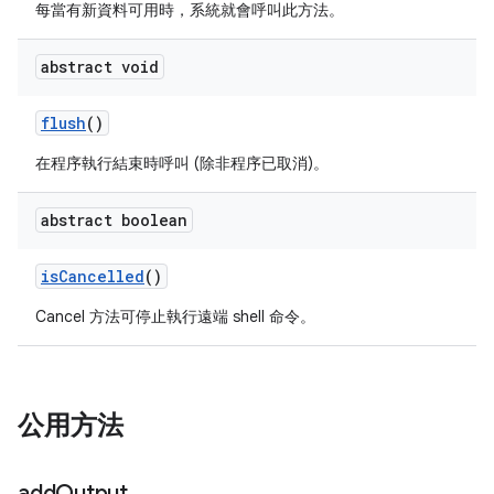
每當有新資料可用時，系統就會呼叫此方法。
abstract void
flush
()
在程序執行結束時呼叫 (除非程序已取消)。
abstract boolean
is
Cancelled
()
Cancel 方法可停止執行遠端 shell 命令。
公用方法
add
Output