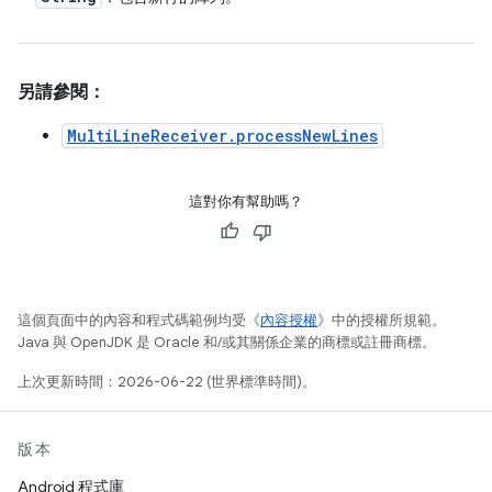
另請參閱：
MultiLineReceiver.processNewLines
這對你有幫助嗎？
這個頁面中的內容和程式碼範例均受《
內容授權
》中的授權所規範。
Java 與 OpenJDK 是 Oracle 和/或其關係企業的商標或註冊商標。
上次更新時間：2026-06-22 (世界標準時間)。
版本
Android 程式庫