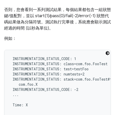
否則，您會看到一系列測試結果，每個結果都包含一組狀態
鍵/值配對，並以 start(1)/pass(0)/fail(-2)/error(-1) 狀態代
碼結果做為分隔符號。測試執行完畢後，系統應會顯示測試
經過的時間 (以秒為單位)。
例如：
 INSTRUMENTATION_STATUS_CODE: 1

 INSTRUMENTATION_STATUS: class=com.foo.FooTest

 INSTRUMENTATION_STATUS: test=testFoo

 INSTRUMENTATION_STATUS: numtests=2

 INSTRUMENTATION_STATUS: stack=com.foo.FooTest#tes
    com.foo.X

 INSTRUMENTATION_STATUS_CODE: -2

 ...

 Time: X
