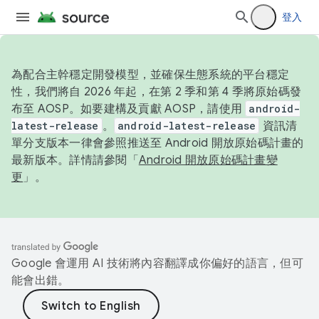
登入
為配合主幹穩定開發模型，並確保生態系統的平台穩定
性，我們將自 2026 年起，在第 2 季和第 4 季將原始碼發
布至 AOSP。如要建構及貢獻 AOSP，請使用
android-
latest-release
。
android-latest-release
資訊清
單分支版本一律會參照推送至 Android 開放原始碼計畫的
最新版本。詳情請參閱「
Android 開放原始碼計畫變
更
」。
Google 會運用 AI 技術將內容翻譯成你偏好的語言，但可
能會出錯。