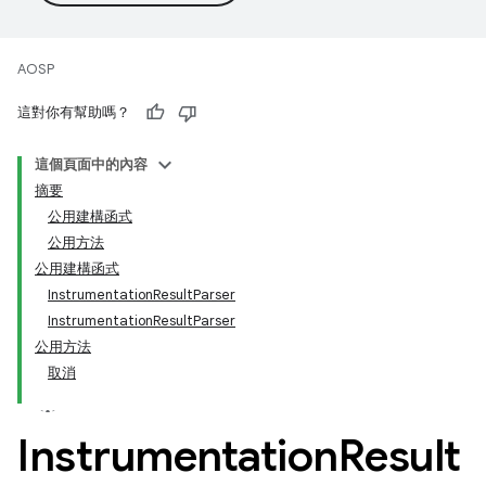
AOSP
這對你有幫助嗎？
這個頁面中的內容
摘要
公用建構函式
公用方法
公用建構函式
InstrumentationResultParser
InstrumentationResultParser
公用方法
取消
Instrumentation
Result