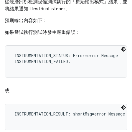
從殼層剖析檢測設備測試執行的「原始輸出模式」結果，並
將結果通知 ITestRunListener。
預期輸出內容如下：
如果嘗試執行測試時發生嚴重錯誤：
 INSTRUMENTATION_STATUS: Error=error Message

 INSTRUMENTATION_FAILED:

或
 INSTRUMENTATION_RESULT: shortMsg=error Message
