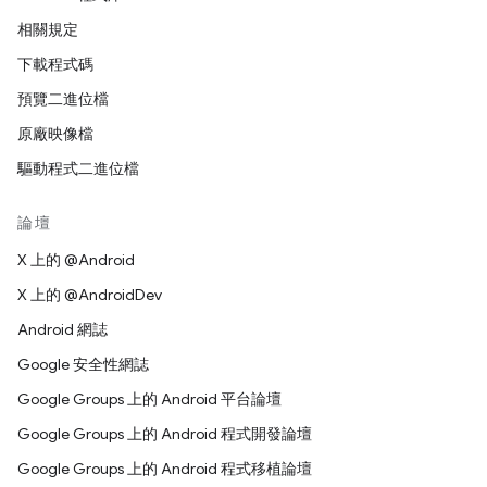
相關規定
下載程式碼
預覽二進位檔
原廠映像檔
驅動程式二進位檔
論壇
X 上的 @Android
X 上的 @AndroidDev
Android 網誌
Google 安全性網誌
Google Groups 上的 Android 平台論壇
Google Groups 上的 Android 程式開發論壇
Google Groups 上的 Android 程式移植論壇