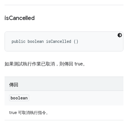
is
Cancelled
public boolean isCancelled ()
如果測試執行作業已取消，則傳回 true。
傳回
boolean
true 可取消執行指令。