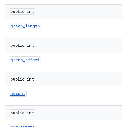
public int
green
_
length
public int
green
_
offset
public int
height
public int