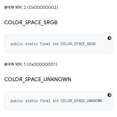
ধ্রুবক মান: 2 (0x00000002)
COLOR
_
SPACE
_
SRGB
public static final int COLOR_SPACE_SRGB
ধ্রুবক মান: 1 (0x00000001)
COLOR
_
SPACE
_
UNKNOWN
public static final int COLOR_SPACE_UNKNOWN