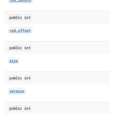
red
_
length
public int
red
_
offset
public int
size
public int
version
public int