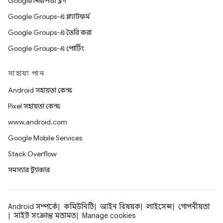
Google নিরাপত্তা ব্লগ
Google Groups-এ প্ল্যাটফর্ম
Google Groups-এ তৈরি করা
Google Groups-এ পোর্টিং
সাহায্য পান
Android সহায়তা কেন্দ্র
Pixel সহায়তা কেন্দ্র
www.android.com
Google Mobile Services
Stack Overflow
সমস্যার ট্র্যাকার
Android সম্পর্কে
কমিউনিটি
আইন বিষয়ক
লাইসেন্স
গোপনীয়তা
সাইট সংক্রান্ত মতামত
Manage cookies