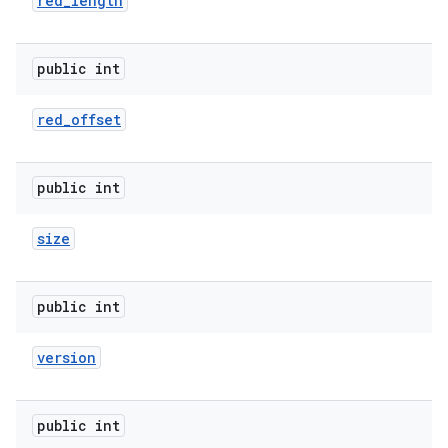
red
_
length
public int
red
_
offset
public int
size
public int
version
public int