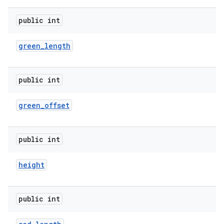
public int
green
_
length
public int
green
_
offset
public int
height
public int