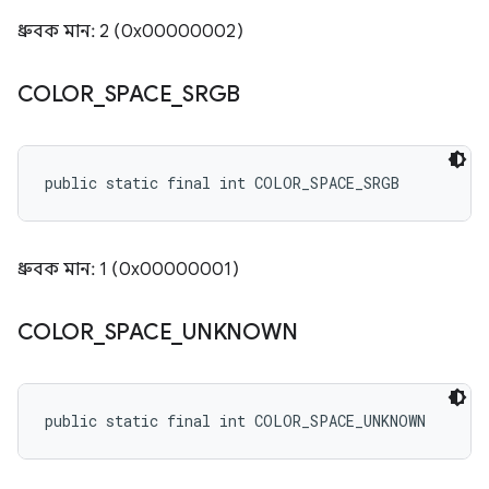
ধ্রুবক মান: 2 (0x00000002)
COLOR
_
SPACE
_
SRGB
public static final int COLOR_SPACE_SRGB
ধ্রুবক মান: 1 (0x00000001)
COLOR
_
SPACE
_
UNKNOWN
public static final int COLOR_SPACE_UNKNOWN