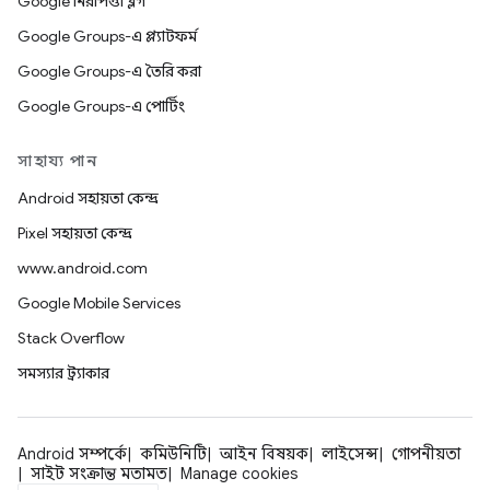
Google নিরাপত্তা ব্লগ
Google Groups-এ প্ল্যাটফর্ম
Google Groups-এ তৈরি করা
Google Groups-এ পোর্টিং
সাহায্য পান
Android সহায়তা কেন্দ্র
Pixel সহায়তা কেন্দ্র
www.android.com
Google Mobile Services
Stack Overflow
সমস্যার ট্র্যাকার
Android সম্পর্কে
কমিউনিটি
আইন বিষয়ক
লাইসেন্স
গোপনীয়তা
সাইট সংক্রান্ত মতামত
Manage cookies