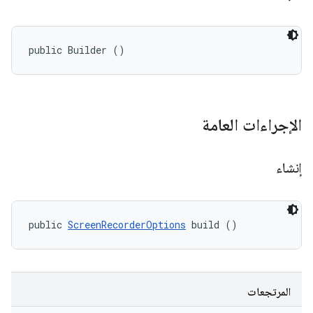
public Builder ()
الإجراءات العامة
إنشاء
public 
ScreenRecorderOptions
 build ()
المرتجعات