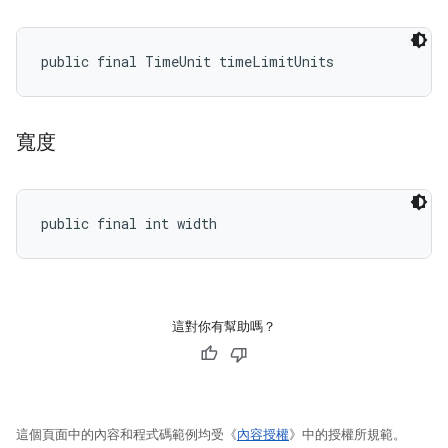
public final TimeUnit timeLimitUnits
寬度
public final int width
這對你有幫助嗎？
這個頁面中的內容和程式碼範例均受《
內容授權
》中的授權所規範。