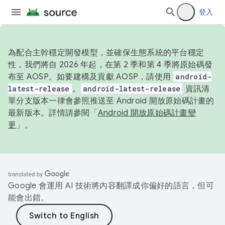
登入
為配合主幹穩定開發模型，並確保生態系統的平台穩定
性，我們將自 2026 年起，在第 2 季和第 4 季將原始碼發
布至 AOSP。如要建構及貢獻 AOSP，請使用
android-
latest-release
。
android-latest-release
資訊清
單分支版本一律會參照推送至 Android 開放原始碼計畫的
最新版本。詳情請參閱「
Android 開放原始碼計畫變
更
」。
Google 會運用 AI 技術將內容翻譯成你偏好的語言，但可
能會出錯。