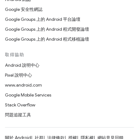
Google 安全性網誌
Google Groups 上的 Android 平台論壇
Google Groups 上的 Android 程式開發論壇
Google Groups 上的 Android 程式移植論壇
取得協助
Android 說明中心
Pixel 說明中心
www.android.com
Google Mobile Services
Stack Overflow
問題追蹤工具
關於 Android
社群
法律條款
授權
隱私權
網站意見回饋