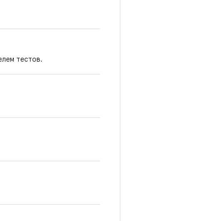
елем тестов.