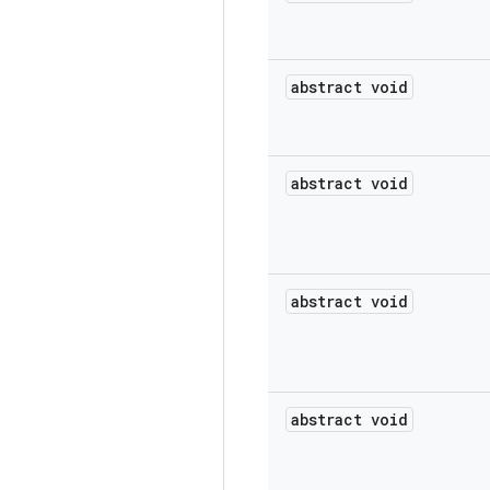
abstract void
abstract void
abstract void
abstract void