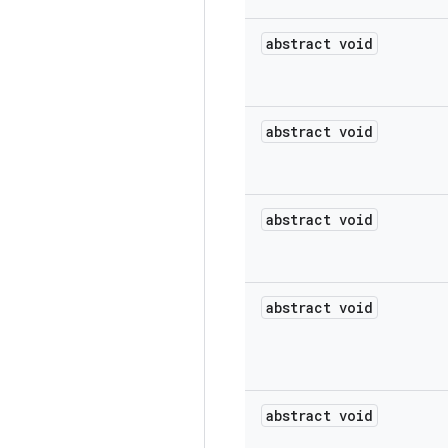
abstract void
abstract void
abstract void
abstract void
abstract void