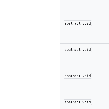
abstract void
abstract void
abstract void
abstract void