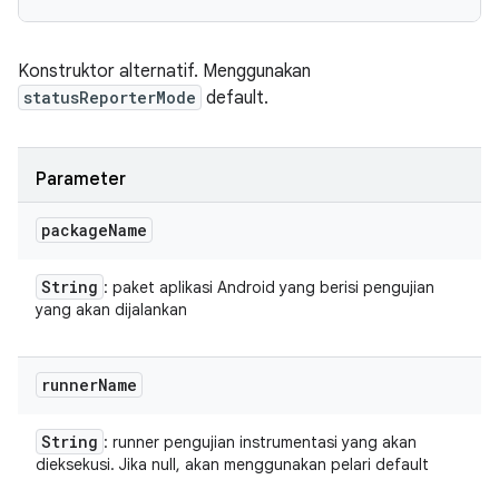
Konstruktor alternatif. Menggunakan
statusReporterMode
default.
Parameter
package
Name
String
: paket aplikasi Android yang berisi pengujian
yang akan dijalankan
runner
Name
String
: runner pengujian instrumentasi yang akan
dieksekusi. Jika null, akan menggunakan pelari default