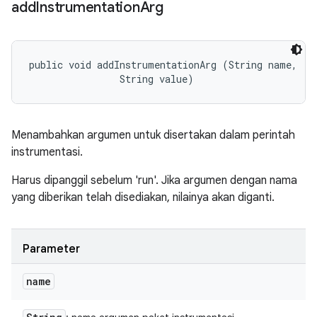
add
Instrumentation
Arg
public void addInstrumentationArg (String name, 

                String value)
Menambahkan argumen untuk disertakan dalam perintah
instrumentasi.
Harus dipanggil sebelum 'run'. Jika argumen dengan nama
yang diberikan telah disediakan, nilainya akan diganti.
Parameter
name