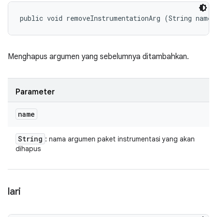
public void removeInstrumentationArg (String name)
Menghapus argumen yang sebelumnya ditambahkan.
Parameter
name
String
: nama argumen paket instrumentasi yang akan
dihapus
lari