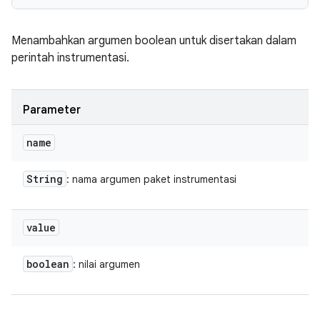
Menambahkan argumen boolean untuk disertakan dalam
perintah instrumentasi.
Parameter
name
String
: nama argumen paket instrumentasi
value
boolean
: nilai argumen