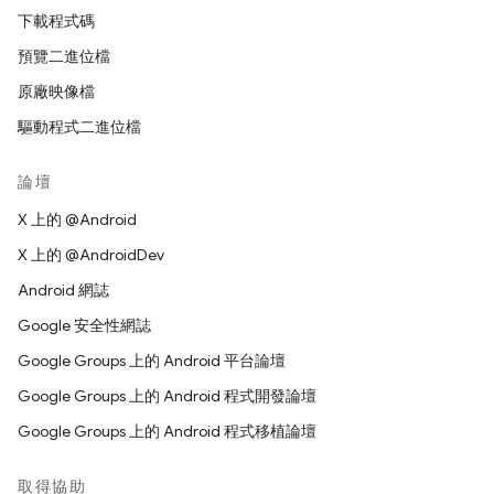
下載程式碼
預覽二進位檔
原廠映像檔
驅動程式二進位檔
論壇
X 上的 @Android
X 上的 @AndroidDev
Android 網誌
Google 安全性網誌
Google Groups 上的 Android 平台論壇
Google Groups 上的 Android 程式開發論壇
Google Groups 上的 Android 程式移植論壇
取得協助