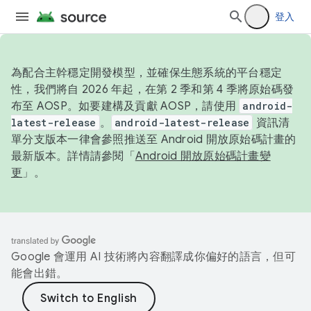
登入
為配合主幹穩定開發模型，並確保生態系統的平台穩定
性，我們將自 2026 年起，在第 2 季和第 4 季將原始碼發
布至 AOSP。如要建構及貢獻 AOSP，請使用
android-
latest-release
。
android-latest-release
資訊清
單分支版本一律會參照推送至 Android 開放原始碼計畫的
最新版本。詳情請參閱「
Android 開放原始碼計畫變
更
」。
Google 會運用 AI 技術將內容翻譯成你偏好的語言，但可
能會出錯。