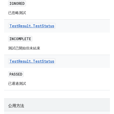
IGNORED
已忽略測試
Test
Result
.
Test
Status
INCOMPLETE
測試已開始但未結束
Test
Result
.
Test
Status
PASSED
已通過測試
公用方法