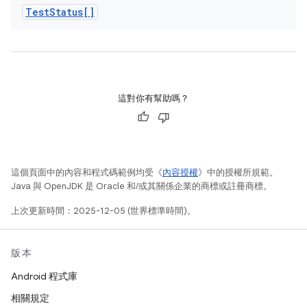
Test
Status[]
這對你有幫助嗎？
這個頁面中的內容和程式碼範例均受《
內容授權
》中的授權所規範。
Java 與 OpenJDK 是 Oracle 和/或其關係企業的商標或註冊商標。
上次更新時間：2025-12-05 (世界標準時間)。
版本
Android 程式庫
相關規定