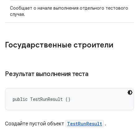
Сообщает о начале выполнения отдельного тестового
случая.
Государственные строители
Результат выполнения теста
public TestRunResult ()
Создайте пустой объект
TestRunResult
.