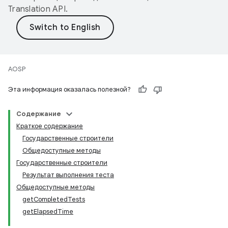
Translation API
.
AOSP
Эта информация оказалась полезной?
Содержание
Краткое содержание
Государственные строители
Общедоступные методы
Государственные строители
Результат выполнения теста
Общедоступные методы
getCompletedTests
getElapsedTime