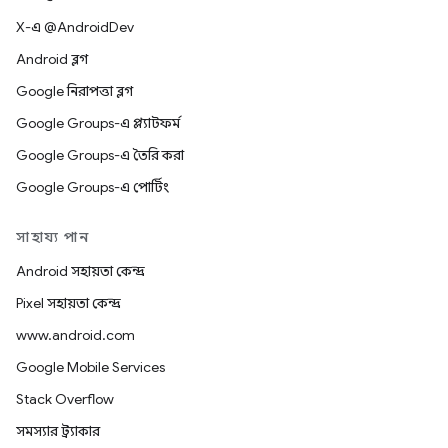
X-এ @AndroidDev
Android ব্লগ
Google নিরাপত্তা ব্লগ
Google Groups-এ প্ল্যাটফর্ম
Google Groups-এ তৈরি করা
Google Groups-এ পোর্টিং
সাহায্য পান
Android সহায়তা কেন্দ্র
Pixel সহায়তা কেন্দ্র
www.android.com
Google Mobile Services
Stack Overflow
সমস্যার ট্র্যাকার