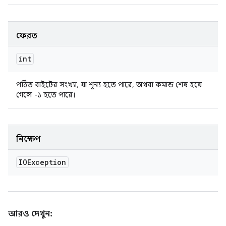
ফেরত
int
পঠিত বাইটের সংখ্যা, যা শূন্য হতে পারে, অথবা কমান্ড শেষ হয়ে
গেলে -১ হতে পারে।
নিক্ষেপ
IOException
আরও দেখুন: