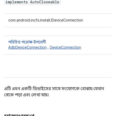
implements AutoCloseable
com.android.incfs.install.IDeviceConnection
পরিচিত পরোক্ষ উপশ্রেণী
AdbDeviceConnection
,
DeviceConnection
এটি এমন একটি ডিভাইসের সাথে সংযোগকে বোঝায় যেখান
থেকে পড়া এবং লেখা যায়।