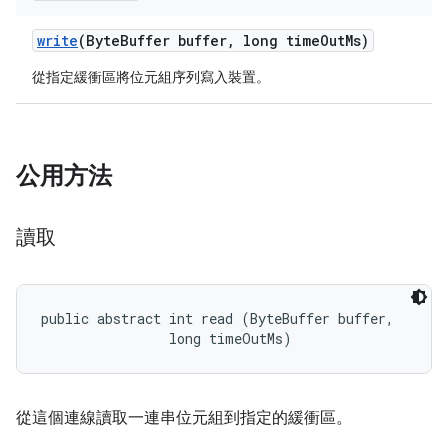
write
(Byte
Buffer buffer
,
long time
Out
Ms)
從指定緩衝區將位元組序列寫入裝置。
公用方法
讀取
public abstract int read (ByteBuffer buffer, 

                long timeOutMs)
從這個連線讀取一連串位元組到指定的緩衝區。