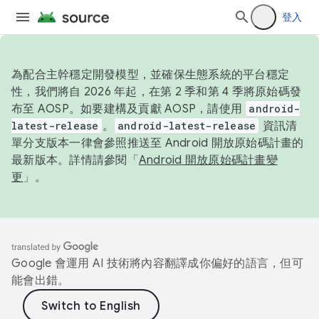
登入
為配合主幹穩定開發模型，並確保生態系統的平台穩定
性，我們將自 2026 年起，在第 2 季和第 4 季將原始碼發
布至 AOSP。如要建構及貢獻 AOSP，請使用
android-
latest-release
。
android-latest-release
資訊清
單分支版本一律會參照推送至 Android 開放原始碼計畫的
最新版本。詳情請參閱「
Android 開放原始碼計畫變
更
」。
Google 會運用 AI 技術將內容翻譯成你偏好的語言，但可
能會出錯。