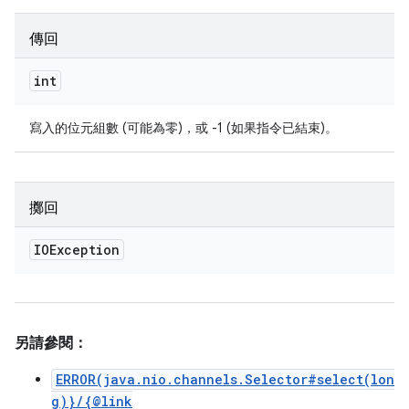
傳回
int
寫入的位元組數 (可能為零)，或 -1 (如果指令已結束)。
擲回
IOException
另請參閱：
ERROR(java.nio.channels.Selector#select(lon
g)}/{@link