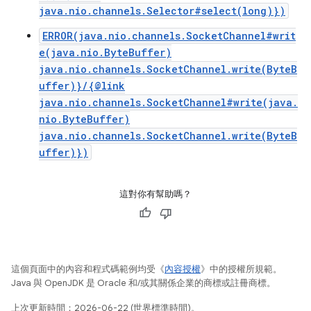
java.nio.channels.Selector#select(long)})
ERROR(java.nio.channels.SocketChannel#writ
e(java.nio.ByteBuffer)
java.nio.channels.SocketChannel.write(ByteB
uffer)}/{@link
java.nio.channels.SocketChannel#write(java.
nio.ByteBuffer)
java.nio.channels.SocketChannel.write(ByteB
uffer)})
這對你有幫助嗎？
這個頁面中的內容和程式碼範例均受《
內容授權
》中的授權所規範。
Java 與 OpenJDK 是 Oracle 和/或其關係企業的商標或註冊商標。
上次更新時間：2026-06-22 (世界標準時間)。