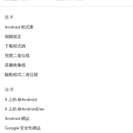
版本
Android 程式庫
相關規定
下載程式碼
預覽二進位檔
原廠映像檔
驅動程式二進位檔
論壇
X 上的 @Android
X 上的 @AndroidDev
Android 網誌
Google 安全性網誌