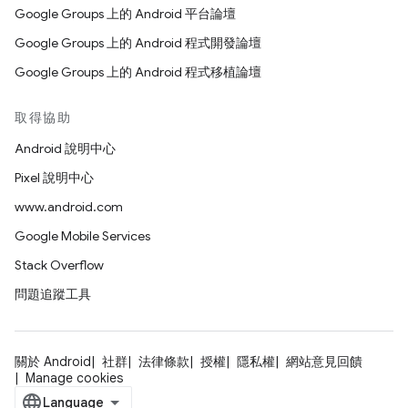
Google Groups 上的 Android 平台論壇
Google Groups 上的 Android 程式開發論壇
Google Groups 上的 Android 程式移植論壇
取得協助
Android 說明中心
Pixel 說明中心
www.android.com
Google Mobile Services
Stack Overflow
問題追蹤工具
關於 Android
社群
法律條款
授權
隱私權
網站意見回饋
Manage cookies