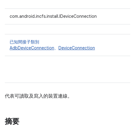
com.android.incfs.install.IDeviceConnection
已知間接子類別
AdbDeviceConnection
、
DeviceConnection
代表可讀取及寫入的裝置連線。
摘要