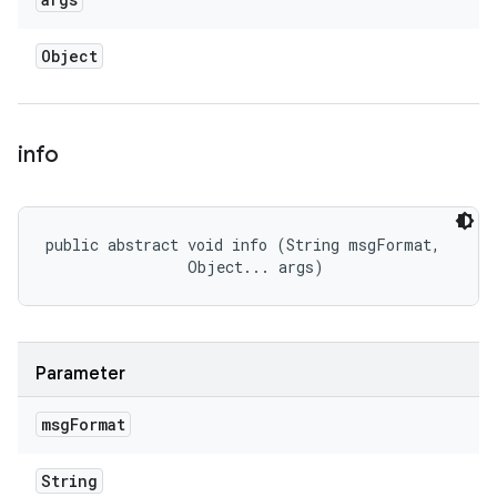
Object
info
public abstract void info (String msgFormat, 

                Object... args)
Parameter
msg
Format
String