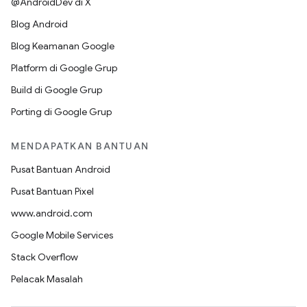
@AndroidDev di X
Blog Android
Blog Keamanan Google
Platform di Google Grup
Build di Google Grup
Porting di Google Grup
MENDAPATKAN BANTUAN
Pusat Bantuan Android
Pusat Bantuan Pixel
www.android.com
Google Mobile Services
Stack Overflow
Pelacak Masalah