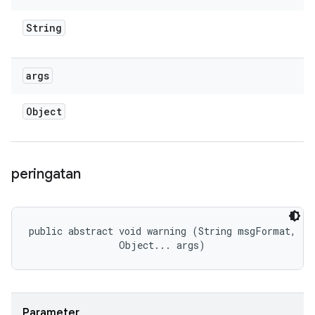
String
args
Object
peringatan
public abstract void warning (String msgFormat, 

                Object... args)
Parameter