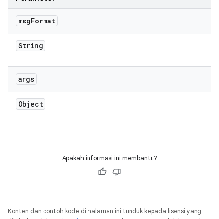
msg
Format
String
args
Object
Apakah informasi ini membantu?
Konten dan contoh kode di halaman ini tunduk kepada lisensi yang