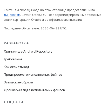
Контент и образцы кода на этой странице предоставлены по
лицензиям
. Java и OpenJDK – это зарегистрированные товарные
знаки корпорации Oracle и ее аффилированных лиц.
Последнее обновление: 2026-06-22 UTC.
РАЗРАБОТКА
Хранилище Android Repository
Требования
Как скачать код
Предпросмотр исполняемых файлов
Заводские образы
Драйверы в виде исполняемых файлов
СОЦСЕТИ