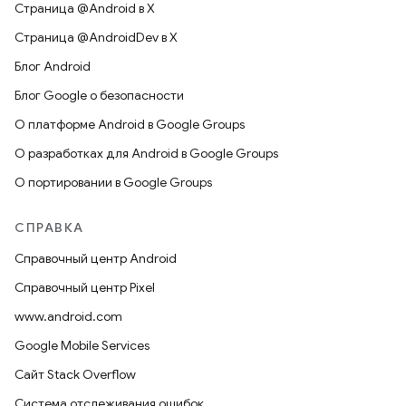
Страница @Android в X
Страница @AndroidDev в X
Блог Android
Блог Google о безопасности
О платформе Android в Google Groups
О разработках для Android в Google Groups
О портировании в Google Groups
СПРАВКА
Справочный центр Android
Справочный центр Pixel
www.android.com
Google Mobile Services
Сайт Stack Overflow
Система отслеживания ошибок