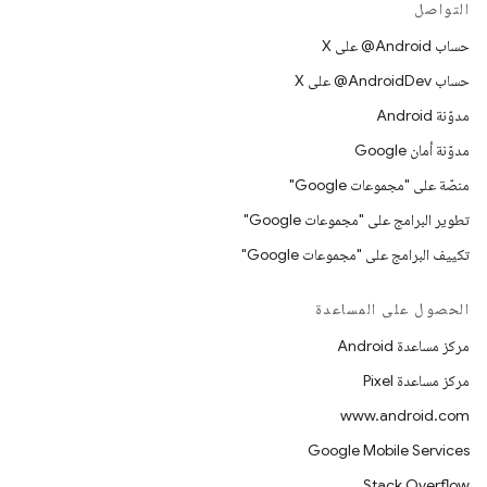
التواصل
حساب ‎@Android على X
حساب ‎@AndroidDev على X
مدوّنة Android
مدوّنة أمان Google
منصّة على "مجموعات Google"
تطوير البرامج على "مجموعات Google"
تكييف البرامج على "مجموعات Google"
الحصول على المساعدة
مركز مساعدة Android
مركز مساعدة Pixel
www.android.com
Google Mobile Services
Stack Overflow