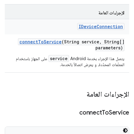
الإجراءات العامة
IDevice
Connection
connect
To
Service
(String service
,
String[]
parameters)
service
يتصل هذا الإجراء بخدمة Android
على الجهاز باستخدام
المعلَمات المحدّدة، و يعرض اتصالاً بالخدمة.
الإجراءات العامة
connect
To
Service