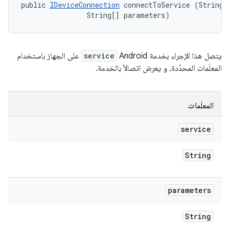
public 
IDeviceConnection
 connectToService (String s
                String[] parameters)
يتصل هذا الإجراء بخدمة Android
service
على الجهاز باستخدام
المعلَمات المحدّدة، و يعرض اتصالاً بالخدمة.
المعلَمات
service
String
parameters
String