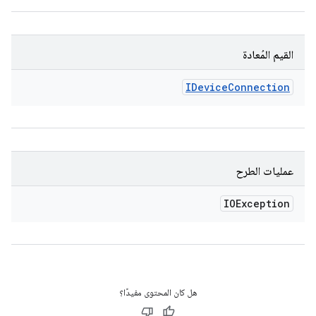
القيم المُعادة
IDevice
Connection
عمليات الطرح
IOException
هل كان المحتوى مفيدًا؟