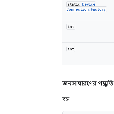
static
Device
Connection
.
Factory
int
int
জনসাধারণের পদ্ধতি
বন্ধ