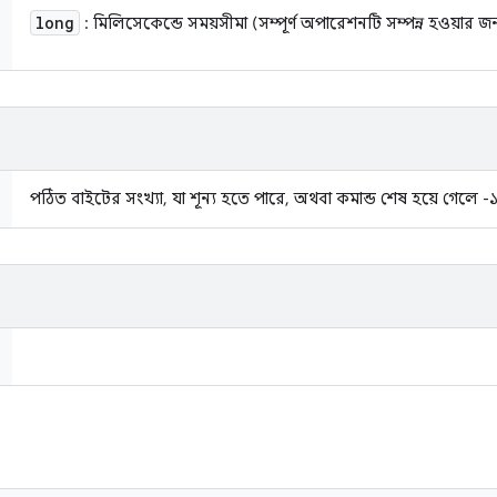
long
: মিলিসেকেন্ডে সময়সীমা (সম্পূর্ণ অপারেশনটি সম্পন্ন হওয়ার জন
পঠিত বাইটের সংখ্যা, যা শূন্য হতে পারে, অথবা কমান্ড শেষ হয়ে গেলে -