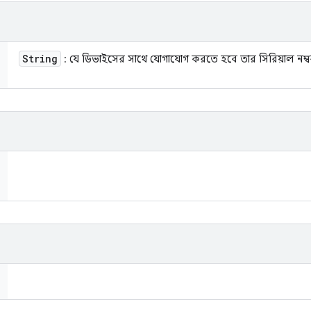
String
: যে ডিভাইসের সাথে যোগাযোগ করতে হবে তার সিরিয়াল নম্ব