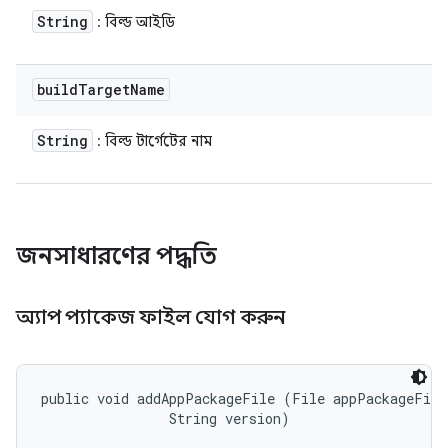
String
: বিল্ড আইডি
build
Target
Name
String
: বিল্ড টার্গেটের নাম
জনসাধারণের পদ্ধতি
অ্যাপ প্যাকেজ ফাইল যোগ করুন
public void addAppPackageFile (File appPackageFile,
                String version)