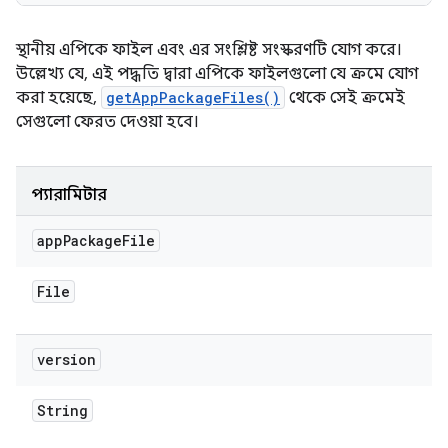
স্থানীয় এপিকে ফাইল এবং এর সংশ্লিষ্ট সংস্করণটি যোগ করে।
উল্লেখ্য যে, এই পদ্ধতি দ্বারা এপিকে ফাইলগুলো যে ক্রমে যোগ
করা হয়েছে,
getAppPackageFiles()
থেকে সেই ক্রমেই
সেগুলো ফেরত দেওয়া হবে।
প্যারামিটার
app
Package
File
File
version
String