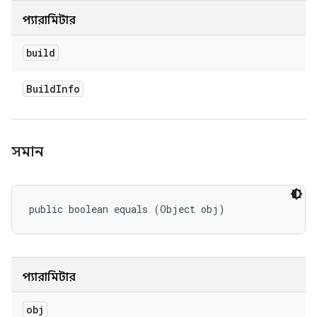
প্যারামিটার
build
Build
Info
সমান
public boolean equals (Object obj)
প্যারামিটার
obj