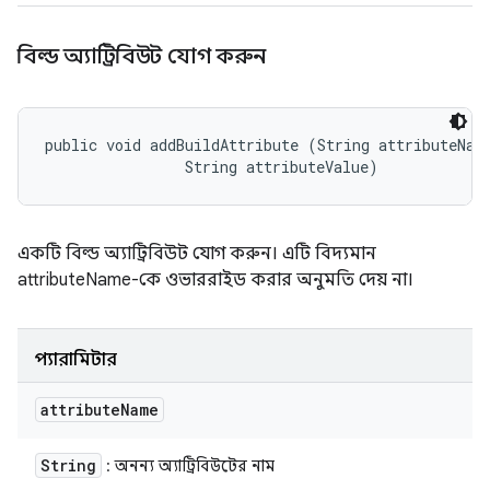
বিল্ড অ্যাট্রিবিউট যোগ করুন
public void addBuildAttribute (String attributeName
                String attributeValue)
একটি বিল্ড অ্যাট্রিবিউট যোগ করুন। এটি বিদ্যমান
attributeName-কে ওভাররাইড করার অনুমতি দেয় না।
প্যারামিটার
attribute
Name
String
: অনন্য অ্যাট্রিবিউটের নাম